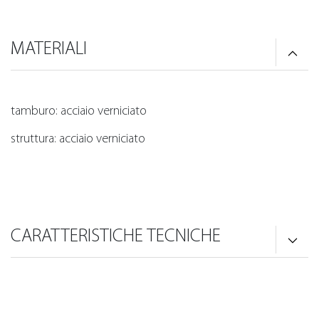
MATERIALI
tamburo: acciaio verniciato
struttura: acciaio verniciato
CARATTERISTICHE TECNICHE