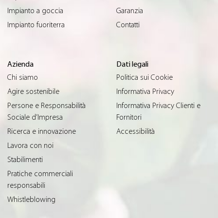
Impianto a goccia
Garanzia
Impianto fuoriterra
Contatti
Azienda
Dati legali
Chi siamo
Politica sui Cookie
Agire sostenibile
Informativa Privacy
Persone e Responsabilità
Informativa Privacy Clienti e
Sociale d’Impresa
Fornitori
Ricerca e innovazione
Accessibilità
Lavora con noi
Stabilimenti
Pratiche commerciali
responsabili
Whistleblowing