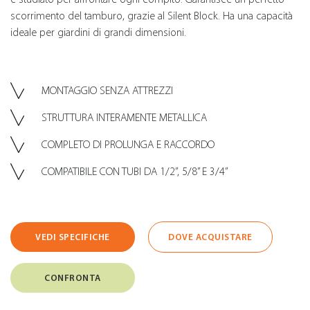
scorrimento del tamburo, grazie al Silent Block. Ha una capacità
ideale per giardini di grandi dimensioni.
MONTAGGIO SENZA ATTREZZI
STRUTTURA INTERAMENTE METALLICA
COMPLETO DI PROLUNGA E RACCORDO
COMPATIBILE CON TUBI DA 1/2”, 5/8” E 3/4”
VEDI SPECIFICHE
DOVE ACQUISTARE
CONFRONTA