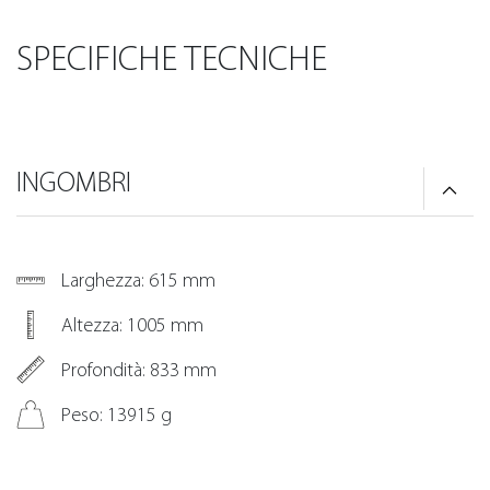
SPECIFICHE TECNICHE
INGOMBRI
Larghezza: 615 mm
Altezza: 1005 mm
Profondità: 833 mm
Peso: 13915 g