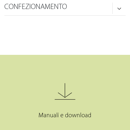
CONFEZIONAMENTO
Manuali e download