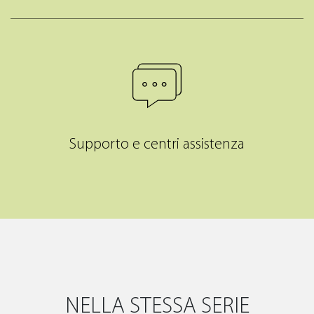
Supporto e centri assistenza
NELLA STESSA SERIE