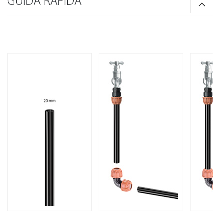
GUIDA RAPIDA