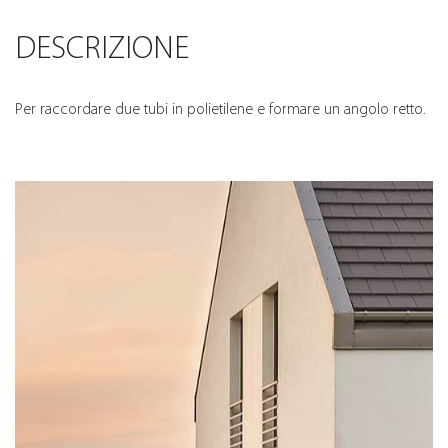
DESCRIZIONE
Per raccordare due tubi in polietilene e formare un angolo retto.