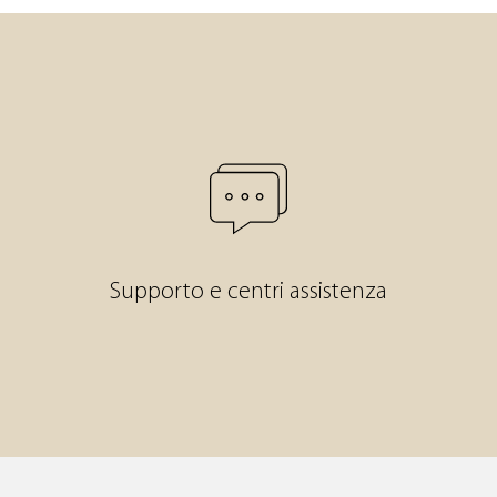
Supporto e centri assistenza