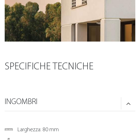
SPECIFICHE TECNICHE
INGOMBRI
Larghezza: 80 mm