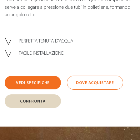
serve a collegare a pressione due tubi in polietilene, formando
un angolo retto.
PERFETTA TENUTA D’ACQUA
FACILE INSTALLAZIONE
VEDI SPECIFICHE
DOVE ACQUISTARE
CONFRONTA