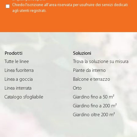
Chiedo l’iscrizione all’area riservata per usufruire dei servizi dedicati
agli utenti registrati.
Prodotti
Soluzioni
Tutte le linee
Trova la soluzione su misura
Linea fuoriterra
Piante da interno
Linea a goccia
Balcone e terrazzo
Linea interrata
Orto
Catalogo sfogliabile
Giardino fino a 50 m²
Giardino fino a 200 m²
Giardino oltre 200 m²