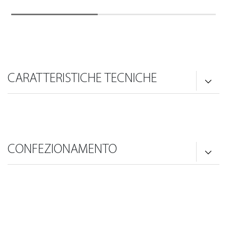
CARATTERISTICHE TECNICHE
CONFEZIONAMENTO