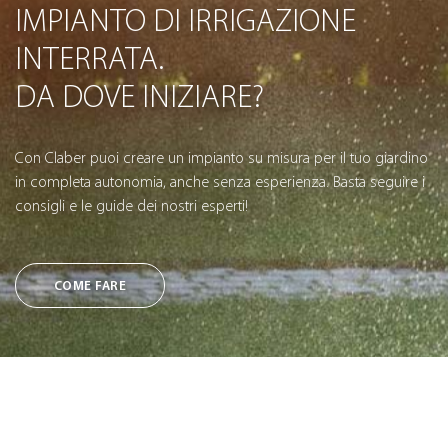
IMPIANTO DI IRRIGAZIONE
INTERRATA.
DA DOVE INIZIARE?
Con Claber puoi creare un impianto su misura per il tuo giardino
in completa autonomia, anche senza esperienza. Basta seguire i
consigli e le guide dei nostri esperti!
COME FARE