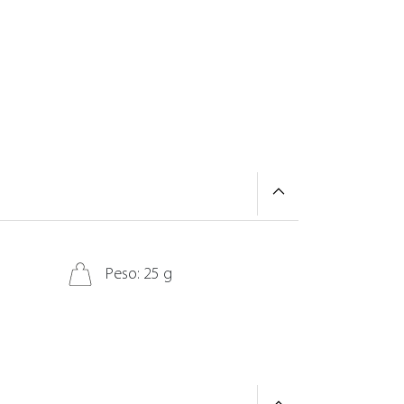
Peso: 25 g