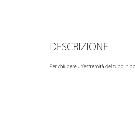
DESCRIZIONE
Per chiudere un’estremità del tubo in pol