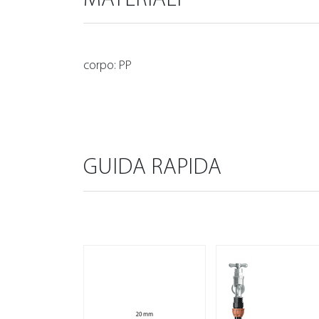
corpo: PP
GUIDA RAPIDA