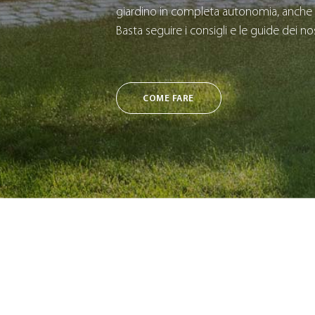
giardino in completa autonomia, anche 
Basta seguire i consigli e le guide dei nos
COME FARE