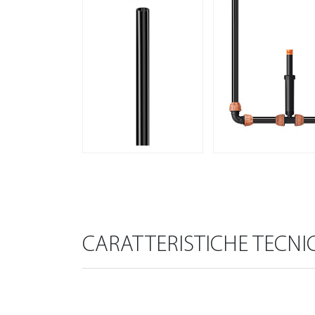
CARATTERISTICHE TECNI