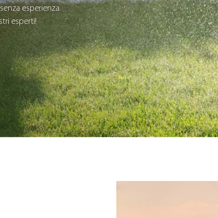
senza esperienza.
tri esperti!