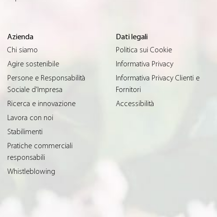
Azienda
Dati legali
Chi siamo
Politica sui Cookie
Agire sostenibile
Informativa Privacy
Persone e Responsabilità
Informativa Privacy Clienti e
Sociale d’Impresa
Fornitori
Ricerca e innovazione
Accessibilità
Lavora con noi
Stabilimenti
Pratiche commerciali
responsabili
Whistleblowing