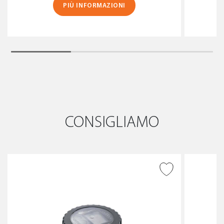
PIÙ INFORMAZIONI
CONSIGLIAMO
AGGIUNGI ALLA
WISHLIST