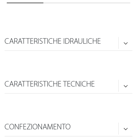
CARATTERISTICHE IDRAULICHE
CARATTERISTICHE TECNICHE
CONFEZIONAMENTO