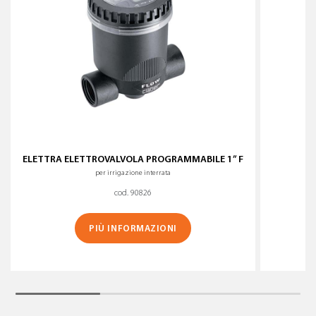
ELETTRA ELETTROVALVOLA PROGRAMMABILE 1” F
per irrigazione interrata
cod. 90826
PIÙ INFORMAZIONI