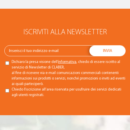
ISCRIVITI ALLA NEWSLETTER
Dichiaro la presa visione dell’
informativa
, chiedo di essere iscritto al
servizio di Newsletter di CLABER,
al fine di ricevere via e-mail comunicazioni commerciali contenenti
informazioni sui prodotti o servizi, nonché promozioni o inviti ad eventi
ai quali parteciperò.
Chiedo l’iscrizione all’area riservata per usufruire dei servizi dedicati
agli utenti registrati.