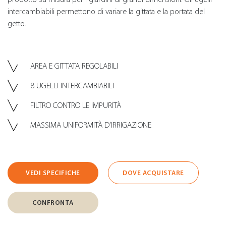
intercambiabili permettono di variare la gittata e la portata del
getto.
AREA E GITTATA REGOLABILI
8 UGELLI INTERCAMBIABILI
FILTRO CONTRO LE IMPURITÀ
MASSIMA UNIFORMITÀ D’IRRIGAZIONE
VEDI SPECIFICHE
DOVE ACQUISTARE
CONFRONTA