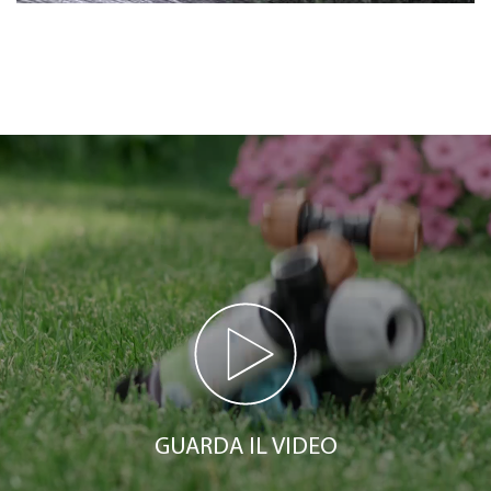
GUARDA IL VIDEO