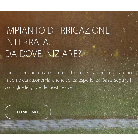
IMPIANTO DI IRRIGAZIONE
INTERRATA.
DA DOVE INIZIARE?
Con Claber puoi creare un impianto su misura per il tuo giardino
in completa autonomia, anche senza esperienza. Basta seguire i
consigli e le guide dei nostri esperti!
COME FARE