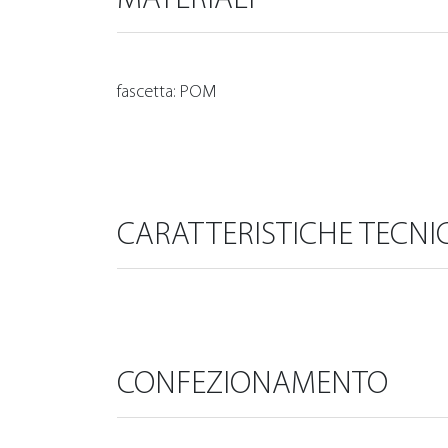
fascetta: POM
CARATTERISTICHE TECNI
CONFEZIONAMENTO