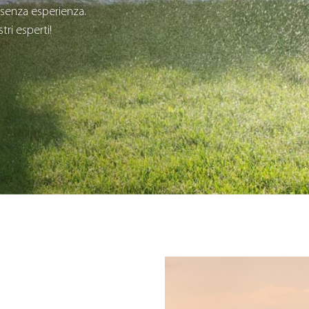
senza esperienza.
tri esperti!