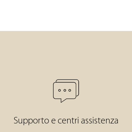
Supporto e centri assistenza