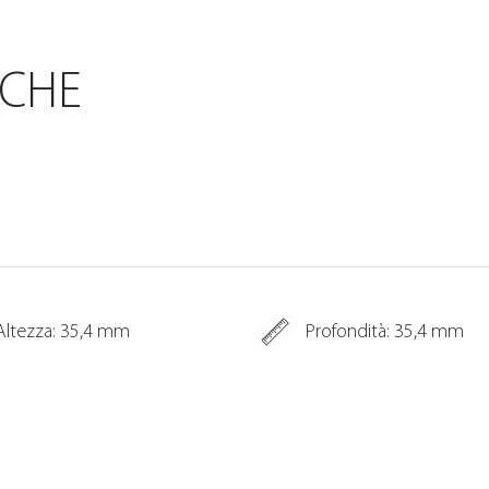
ICHE
Altezza: 35,4 mm
Profondità: 35,4 mm