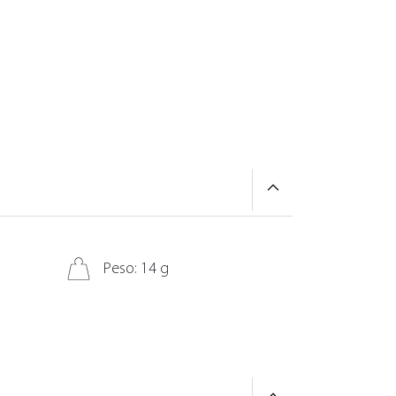
Peso: 14 g