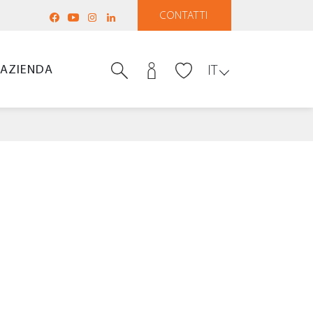
CONTATTI
AZIENDA
IT