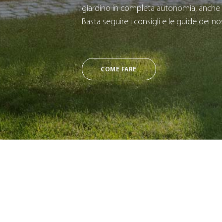
giardino in completa autonomia, anche 
Basta seguire i consigli e le guide dei nos
COME FARE