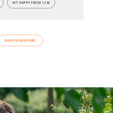
KIT HAPPY FRESH 12 M
DOVE ACQUISTARE