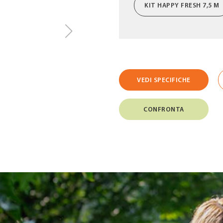
KIT HAPPY FRESH 7,5 M
VEDI SPECIFICHE
CONFRONTA