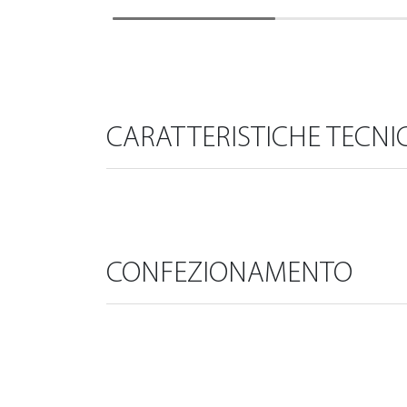
CARATTERISTICHE TECNI
CONFEZIONAMENTO