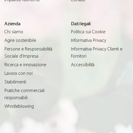
Azienda
Dati legali
Chi siamo
Politica sui Cookie
Agire sostenibile
Informativa Privacy
Persone e Responsabilità
Informativa Privacy Clienti e
Sociale d’Impresa
Fornitori
Ricerca e innovazione
Accessibilità
Lavora con noi
Stabilimenti
Pratiche commerciali
responsabili
Whistleblowing