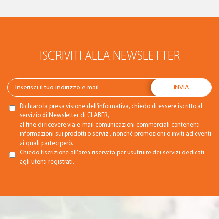
ISCRIVITI ALLA NEWSLETTER
Dichiaro la presa visione dell’
informativa
, chiedo di essere iscritto al
servizio di Newsletter di CLABER,
al fine di ricevere via e-mail comunicazioni commerciali contenenti
informazioni sui prodotti o servizi, nonché promozioni o inviti ad eventi
ai quali parteciperò.
Chiedo l’iscrizione all’area riservata per usufruire dei servizi dedicati
agli utenti registrati.