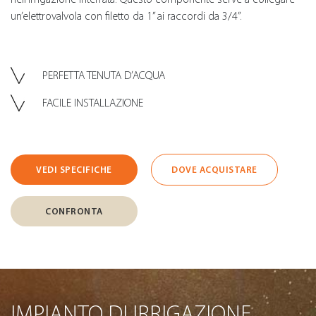
un’elettrovalvola con filetto da 1” ai raccordi da 3/4”.
PERFETTA TENUTA D’ACQUA
FACILE INSTALLAZIONE
VEDI SPECIFICHE
DOVE ACQUISTARE
CONFRONTA
IMPIANTO DI IRRIGAZIONE