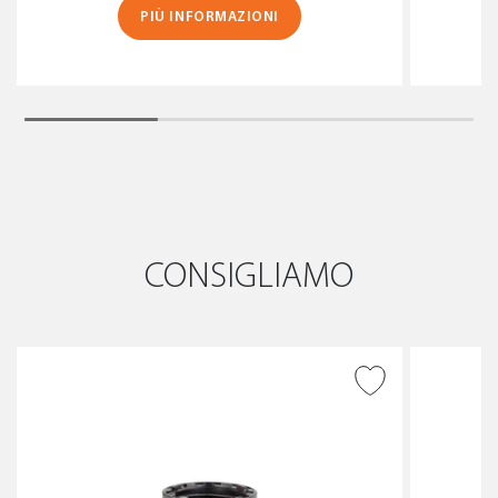
PIÙ INFORMAZIONI
CONSIGLIAMO
AGGIUNGI ALLA
WISHLIST