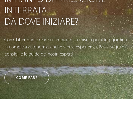
INTERRATA.
DA DOVE INIZIARE?
Con Claber puoi creare un impianto su misura per il tuo giardino
in completa autonomia, anche senza esperienza. Basta seguire i
consigli e le guide dei nostri esperti!
COME FARE