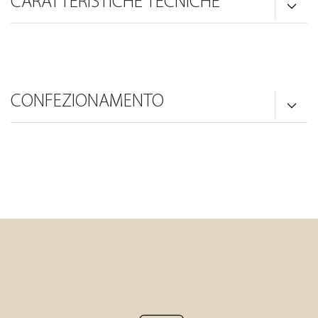
CARATTERISTICHE TECNICHE
CONFEZIONAMENTO