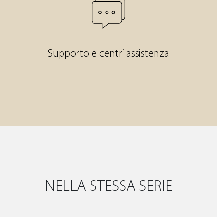
Supporto e centri assistenza
NELLA STESSA SERIE