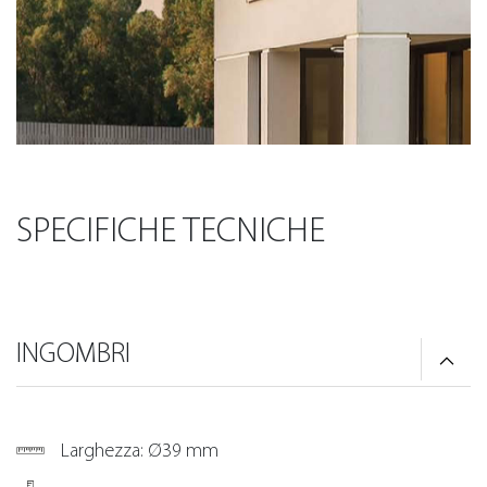
SPECIFICHE TECNICHE
INGOMBRI
Larghezza: Ø39 mm