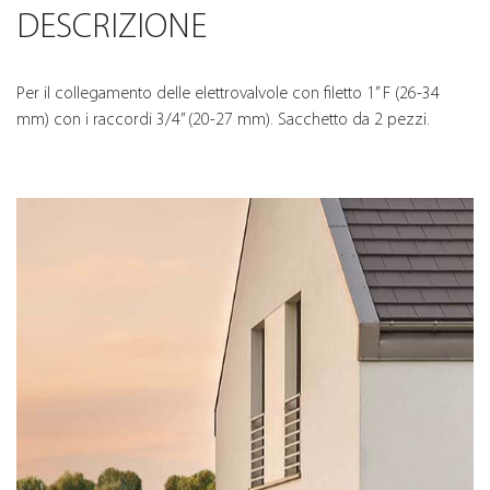
DESCRIZIONE
Per il collegamento delle elettrovalvole con filetto 1” F (26-34
mm) con i raccordi 3/4” (20-27 mm). Sacchetto da 2 pezzi.