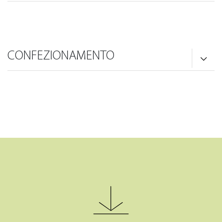
CONFEZIONAMENTO