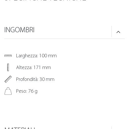
INGOMBRI
Larghezza: 100 mm
Altezza: 171 mm
Profondità: 30 mm
Peso: 76 g