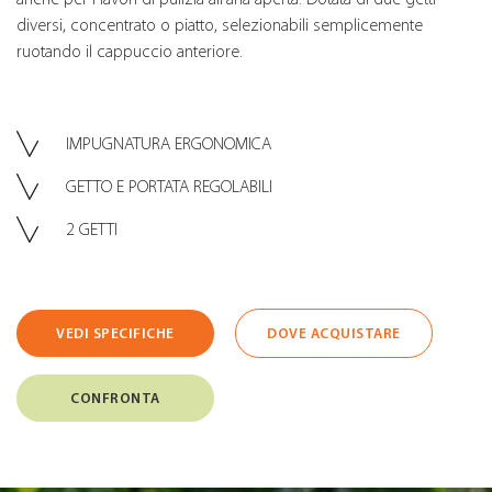
diversi, concentrato o piatto, selezionabili semplicemente
ruotando il cappuccio anteriore.
IMPUGNATURA ERGONOMICA
GETTO E PORTATA REGOLABILI
2 GETTI
VEDI SPECIFICHE
DOVE ACQUISTARE
CONFRONTA