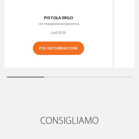
PISTOLA ERGO
con impugnatura ergonomica
cod. 8539
PIÙ INFORMAZIONI
CONSIGLIAMO