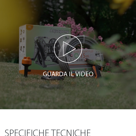
GUARDA IL VIDEO
SPECIFICHE TECNICHE