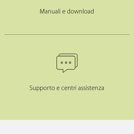
Manuali e download
Supporto e centri assistenza