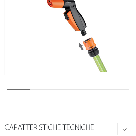
CARATTERISTICHE TECNICHE