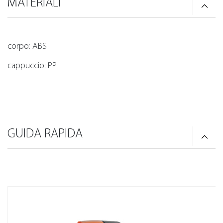
MATERIALI
corpo: ABS
cappuccio: PP
GUIDA RAPIDA