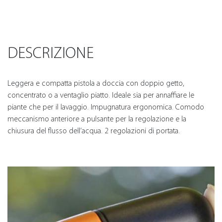
DESCRIZIONE
Leggera e compatta pistola a doccia con doppio getto,
concentrato o a ventaglio piatto. Ideale sia per annaffiare le
piante che per il lavaggio. Impugnatura ergonomica. Comodo
meccanismo anteriore a pulsante per la regolazione e la
chiusura del flusso dell’acqua. 2 regolazioni di portata.