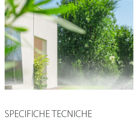
SPECIFICHE TECNICHE