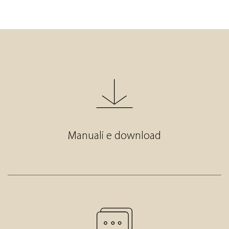
Manuali e download