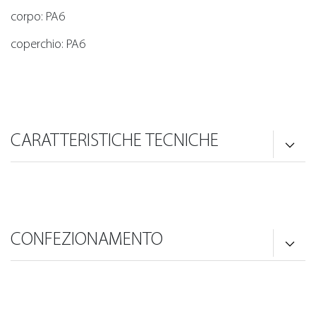
corpo: PA6
coperchio: PA6
CARATTERISTICHE TECNICHE
CONFEZIONAMENTO