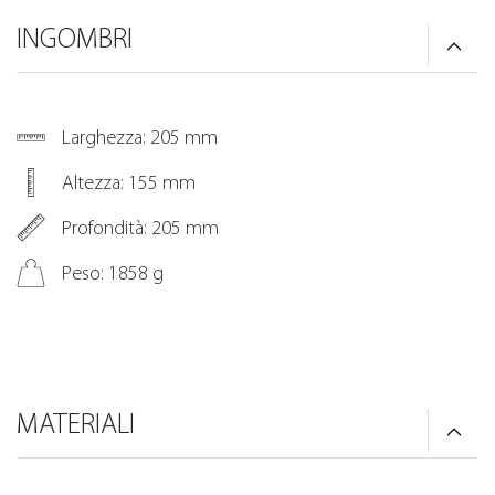
INGOMBRI
Larghezza: 205 mm
Altezza: 155 mm
Profondità: 205 mm
Peso: 1858 g
MATERIALI