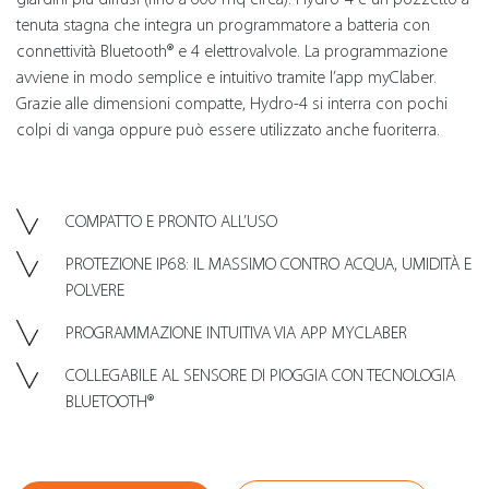
tenuta stagna che integra un programmatore a batteria con
connettività Bluetooth® e 4 elettrovalvole. La programmazione
avviene in modo semplice e intuitivo tramite l’app myClaber.
Grazie alle dimensioni compatte, Hydro-4 si interra con pochi
colpi di vanga oppure può essere utilizzato anche fuoriterra.
COMPATTO E PRONTO ALL’USO
PROTEZIONE IP68: IL MASSIMO CONTRO ACQUA, UMIDITÀ E
POLVERE
PROGRAMMAZIONE INTUITIVA VIA APP MYCLABER
COLLEGABILE AL SENSORE DI PIOGGIA CON TECNOLOGIA
BLUETOOTH®