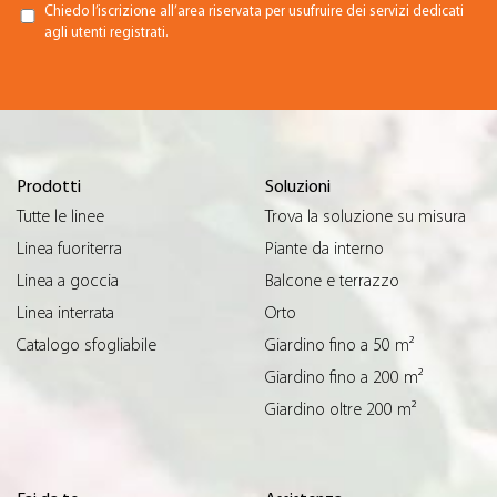
Chiedo l’iscrizione all’area riservata per usufruire dei servizi dedicati
agli utenti registrati.
Prodotti
Soluzioni
Tutte le linee
Trova la soluzione su misura
Linea fuoriterra
Piante da interno
Linea a goccia
Balcone e terrazzo
Linea interrata
Orto
Catalogo sfogliabile
Giardino fino a 50 m²
Giardino fino a 200 m²
Giardino oltre 200 m²