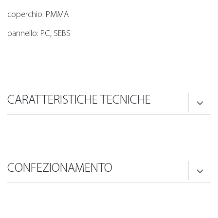
coperchio: PMMA
pannello: PC, SEBS
CARATTERISTICHE TECNICHE
CONFEZIONAMENTO