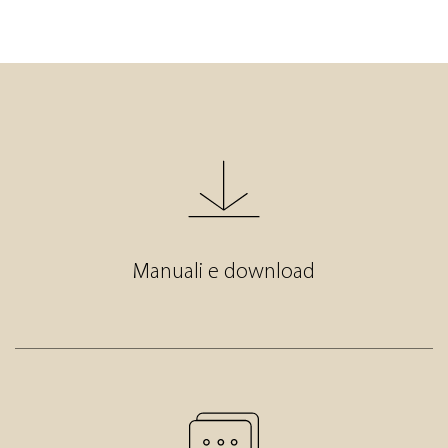
Manuali e download