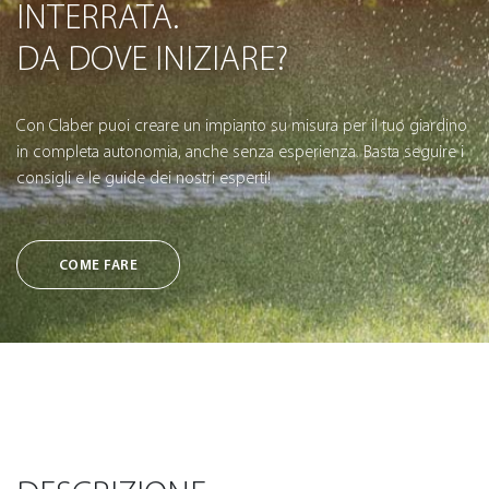
INTERRATA.
DA DOVE INIZIARE?
Con Claber puoi creare un impianto su misura per il tuo giardino
in completa autonomia, anche senza esperienza. Basta seguire i
consigli e le guide dei nostri esperti!
COME FARE