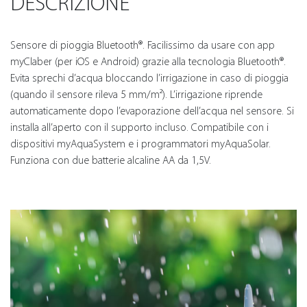
DESCRIZIONE
Sensore di pioggia Bluetooth®. Facilissimo da usare con app
myClaber (per iOS e Android) grazie alla tecnologia Bluetooth®.
Evita sprechi d’acqua bloccando l’irrigazione in caso di pioggia
(quando il sensore rileva 5 mm/m²). L’irrigazione riprende
automaticamente dopo l’evaporazione dell’acqua nel sensore. Si
installa all’aperto con il supporto incluso. Compatibile con i
dispositivi myAquaSystem e i programmatori myAquaSolar.
Funziona con due batterie alcaline AA da 1,5V.