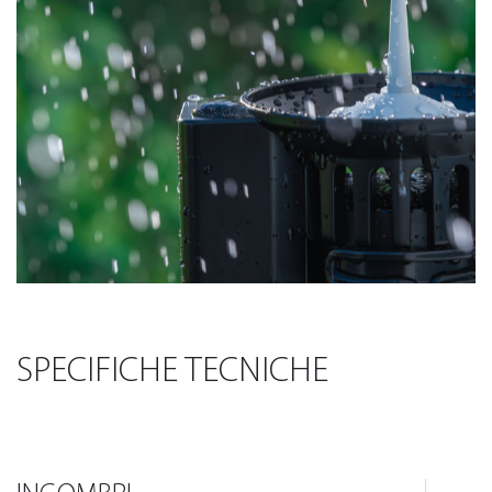
SPECIFICHE TECNICHE