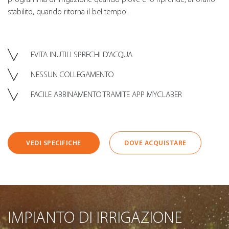
stabilito, quando ritorna il bel tempo.
EVITA INUTILI SPRECHI D’ACQUA
NESSUN COLLEGAMENTO
FACILE ABBINAMENTO TRAMITE APP MYCLABER
VEDI SPECIFICHE
DOVE ACQUISTARE
IMPIANTO DI IRRIGAZIONE