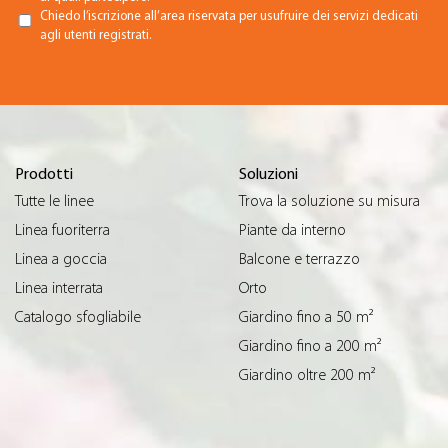
Chiedo l’iscrizione all’area riservata per usufruire dei servizi dedicati
agli utenti registrati.
Prodotti
Soluzioni
Tutte le linee
Trova la soluzione su misura
Linea fuoriterra
Piante da interno
Linea a goccia
Balcone e terrazzo
Linea interrata
Orto
Catalogo sfogliabile
Giardino fino a 50 m²
Giardino fino a 200 m²
Giardino oltre 200 m²