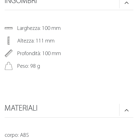
INGOMBRI
Larghezza: 100 mm
Altezza: 111 mm
Profondità: 100 mm
Peso: 98 g
MATERIALI
corpo: ABS