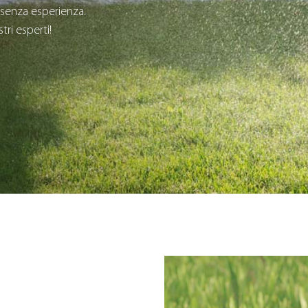
senza esperienza.
tri esperti!