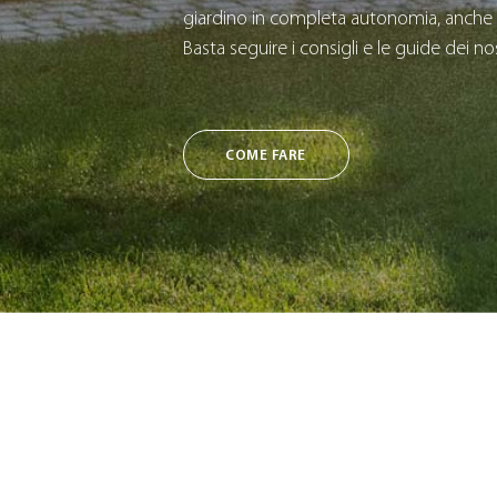
giardino in completa autonomia, anche 
Basta seguire i consigli e le guide dei nos
COME FARE