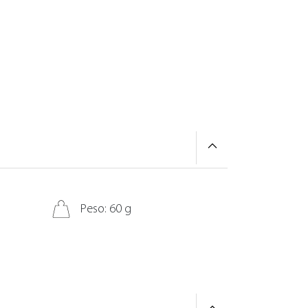
Peso: 60 g