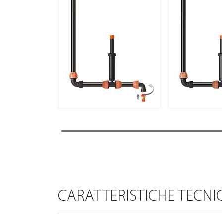
CARATTERISTICHE TECNI