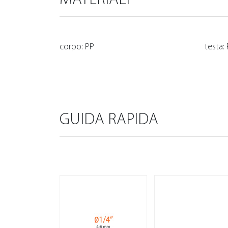
corpo: PP
testa
GUIDA RAPIDA