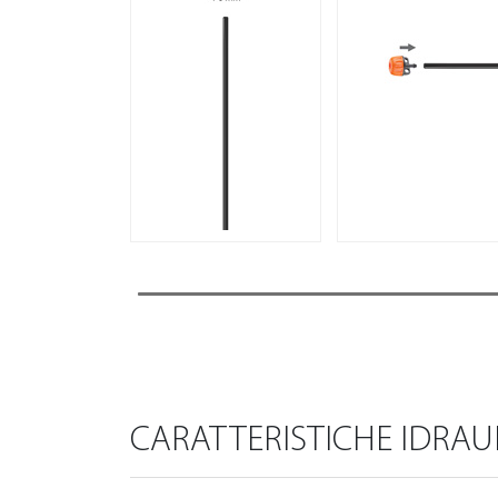
CARATTERISTICHE IDRAU