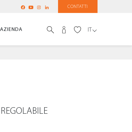
CONTATTI
AZIENDA
IT
 REGOLABILE