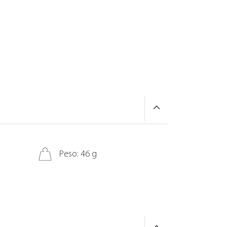
Peso: 46 g