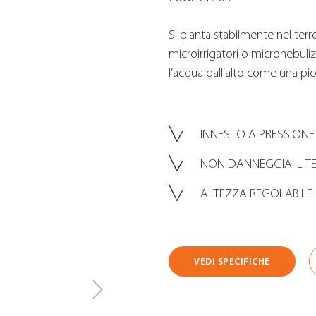
Si pianta stabilmente nel terren
microirrigatori o micronebuliz
l’acqua dall’alto come una pio
INNESTO A PRESSIONE
NON DANNEGGIA IL TE
ALTEZZA REGOLABILE
VEDI SPECIFICHE