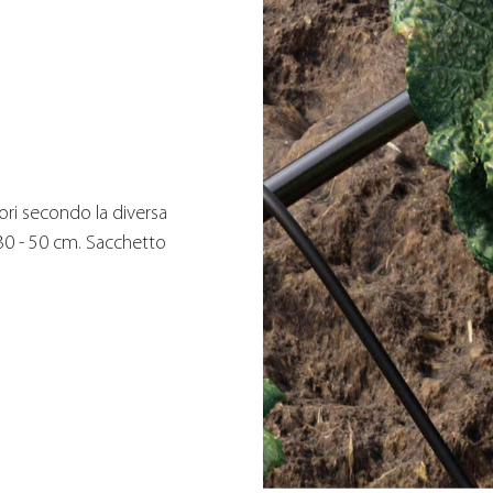
tori secondo la diversa
 30 - 50 cm. Sacchetto