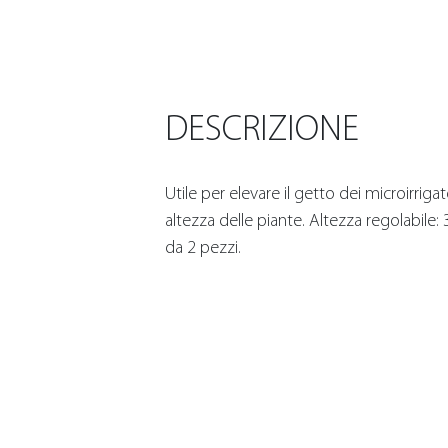
DESCRIZIONE
Utile per elevare il getto dei microirriga
altezza delle piante. Altezza regolabile:
da 2 pezzi.