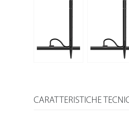
CARATTERISTICHE TECNI