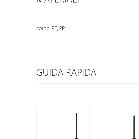
corpo: PE, PP
GUIDA RAPIDA