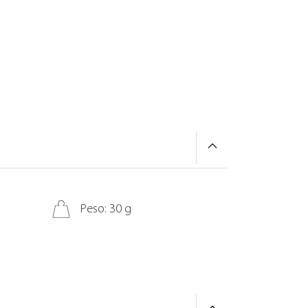
Peso: 30 g