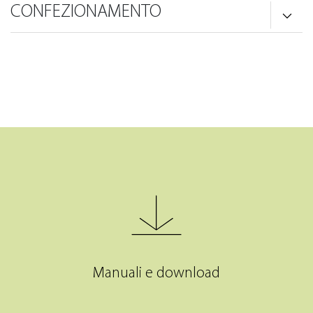
CONFEZIONAMENTO
Manuali e download