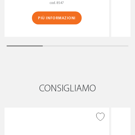
cod. 8547
PIÙ INFORMAZIONI
CONSIGLIAMO
AGGIUNGI ALLA
WISHLIST