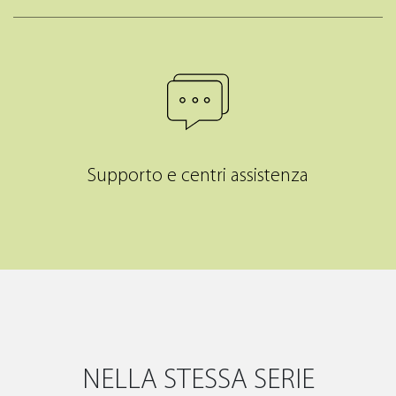
Supporto e centri assistenza
NELLA STESSA SERIE