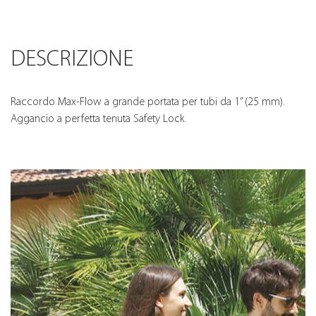
DESCRIZIONE
Raccordo Max-Flow a grande portata per tubi da 1” (25 mm).
Aggancio a perfetta tenuta Safety Lock.