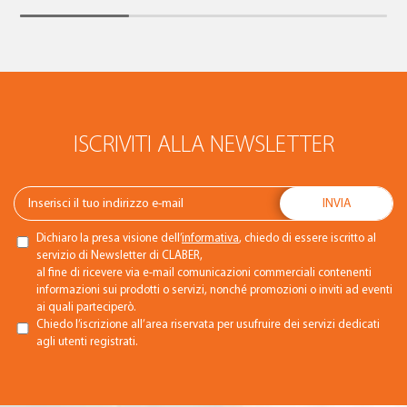
ISCRIVITI ALLA NEWSLETTER
Dichiaro la presa visione dell’
informativa
, chiedo di essere iscritto al
servizio di Newsletter di CLABER,
al fine di ricevere via e-mail comunicazioni commerciali contenenti
informazioni sui prodotti o servizi, nonché promozioni o inviti ad eventi
ai quali parteciperò.
Chiedo l’iscrizione all’area riservata per usufruire dei servizi dedicati
agli utenti registrati.