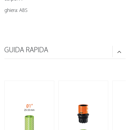
ghiera: ABS
GUIDA RAPIDA