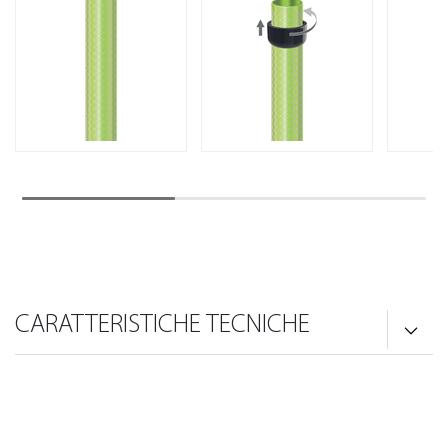
CARATTERISTICHE TECNICHE