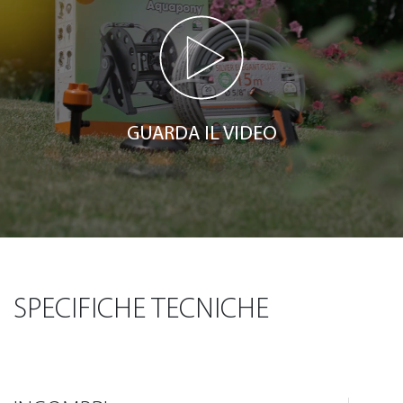
GUARDA IL VIDEO
SPECIFICHE TECNICHE