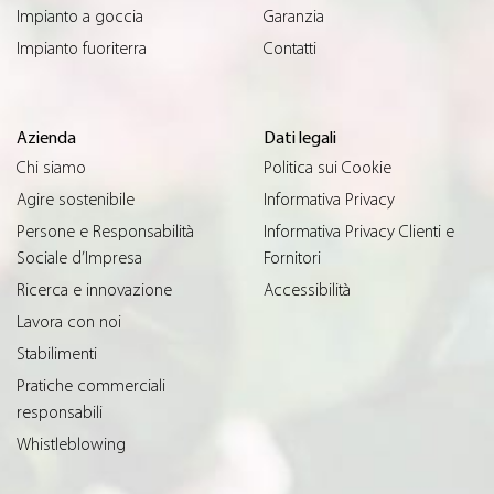
Impianto a goccia
Garanzia
Impianto fuoriterra
Contatti
Azienda
Dati legali
Chi siamo
Politica sui Cookie
Agire sostenibile
Informativa Privacy
Persone e Responsabilità
Informativa Privacy Clienti e
Sociale d’Impresa
Fornitori
Ricerca e innovazione
Accessibilità
Lavora con noi
Stabilimenti
Pratiche commerciali
responsabili
Whistleblowing