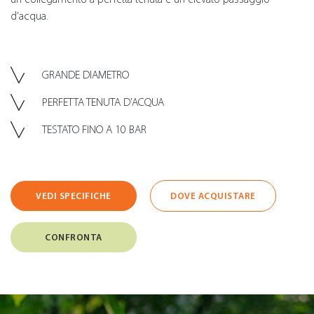
d’acqua.
GRANDE DIAMETRO
PERFETTA TENUTA D’ACQUA
TESTATO FINO A 10 BAR
VEDI SPECIFICHE
DOVE ACQUISTARE
CONFRONTA