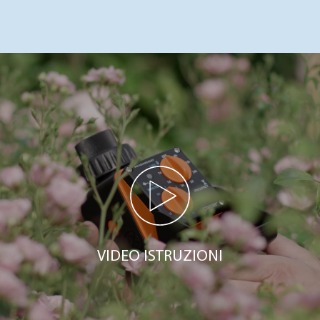
VIDEO ISTRUZIONI