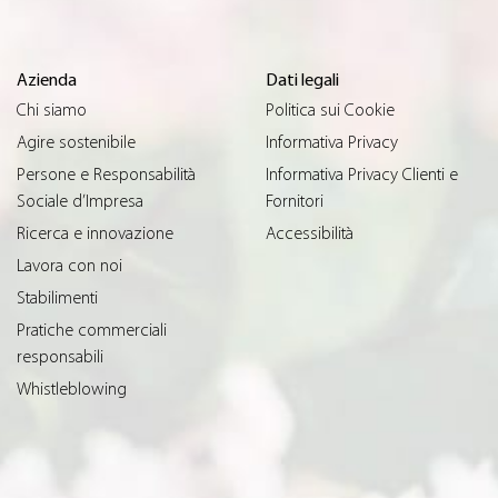
Azienda
Dati legali
Chi siamo
Politica sui Cookie
Agire sostenibile
Informativa Privacy
Persone e Responsabilità
Informativa Privacy Clienti e
Sociale d’Impresa
Fornitori
Ricerca e innovazione
Accessibilità
Lavora con noi
Stabilimenti
Pratiche commerciali
responsabili
Whistleblowing