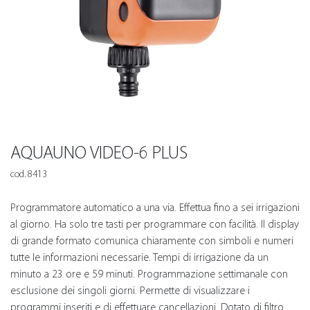
AQUAUNO VIDEO-6 PLUS
cod. 8413
Programmatore automatico a una via. Effettua fino a sei irrigazioni
al giorno. Ha solo tre tasti per programmare con facilità. Il display
di grande formato comunica chiaramente con simboli e numeri
tutte le informazioni necessarie. Tempi di irrigazione da un
minuto a 23 ore e 59 minuti. Programmazione settimanale con
esclusione dei singoli giorni. Permette di visualizzare i
programmi inseriti e di effettuare cancellazioni. Dotato di filtro