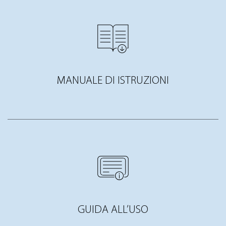
MANUALE DI ISTRUZIONI
GUIDA ALL’USO