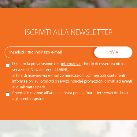
ISCRIVITI ALLA NEWSLETTER
Dichiaro la presa visione dell’
informativa
, chiedo di essere iscritto al
servizio di Newsletter di CLABER,
al fine di ricevere via e-mail comunicazioni commerciali contenenti
informazioni sui prodotti o servizi, nonché promozioni o inviti ad eventi
ai quali parteciperò.
Chiedo l’iscrizione all’area riservata per usufruire dei servizi dedicati
agli utenti registrati.