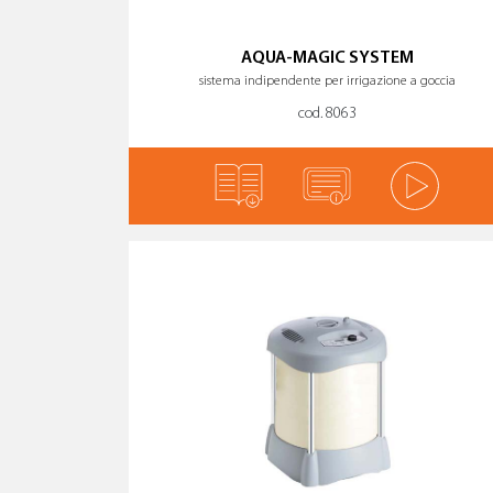
AQUA-MAGIC SYSTEM
sistema indipendente per irrigazione a goccia
cod. 8063