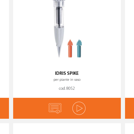
IDRIS SPIKE
per piante in vaso
cod. 8052