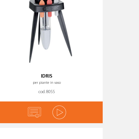
IDRIS
per piante in vaso
cod. 8055