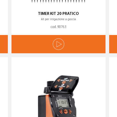
TIMER KIT 20 PRATICO
kit per irrigazione a goccia
cod. 90763