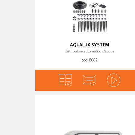
AQUALUX SYSTEM
distributore automatico d’acqua
cod. 8062