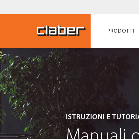
PRODOTTI
ISTRUZIONI E TUTORI
Manuali d