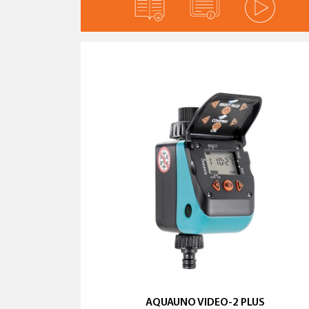
AQUAUNO VIDEO-2 PLUS