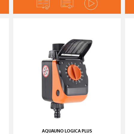
AQUAUNO LOGICA PLUS