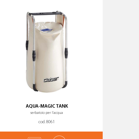
AQUA-MAGIC TANK
serbatoio per l’acqua
cod. 8061