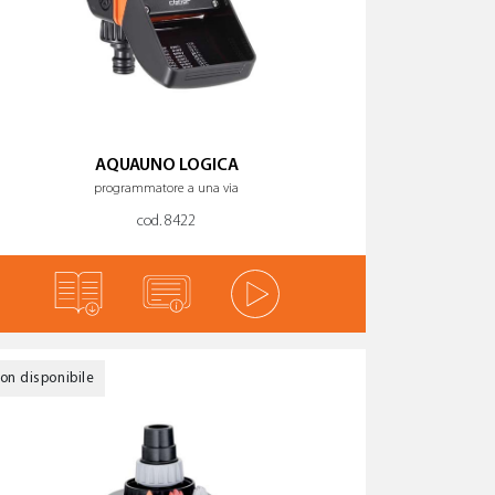
AQUAUNO LOGICA
programmatore a una via
cod. 8422
on disponibile