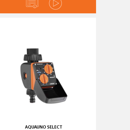
AQUAUNO SELECT