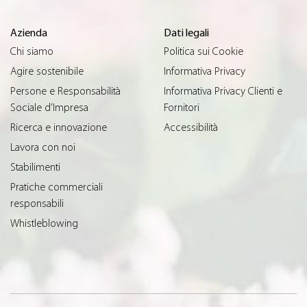
Azienda
Dati legali
Chi siamo
Politica sui Cookie
Agire sostenibile
Informativa Privacy
Persone e Responsabilità
Informativa Privacy Clienti e
Sociale d’Impresa
Fornitori
Ricerca e innovazione
Accessibilità
Lavora con noi
Stabilimenti
Pratiche commerciali
responsabili
Whistleblowing