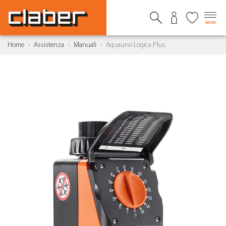
MENU
Home
Assistenza
Manuali
Aquauno Logica Plus