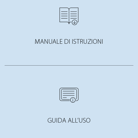
MANUALE DI ISTRUZIONI
GUIDA ALL’USO