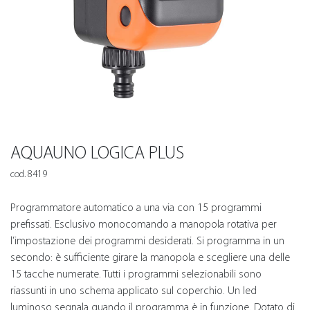
AQUAUNO LOGICA PLUS
cod. 8419
Programmatore automatico a una via con 15 programmi
prefissati. Esclusivo monocomando a manopola rotativa per
l’impostazione dei programmi desiderati. Si programma in un
secondo: è sufficiente girare la manopola e scegliere una delle
15 tacche numerate. Tutti i programmi selezionabili sono
riassunti in uno schema applicato sul coperchio. Un led
luminoso segnala quando il programma è in funzione. Dotato di