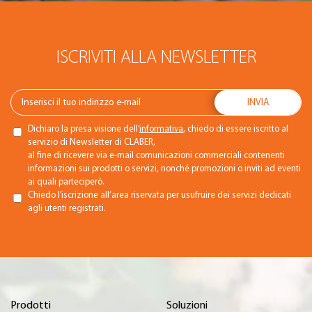
ISCRIVITI ALLA NEWSLETTER
Dichiaro la presa visione dell’
informativa
, chiedo di essere iscritto al
servizio di Newsletter di CLABER,
al fine di ricevere via e-mail comunicazioni commerciali contenenti
informazioni sui prodotti o servizi, nonché promozioni o inviti ad eventi
ai quali parteciperò.
Chiedo l’iscrizione all’area riservata per usufruire dei servizi dedicati
agli utenti registrati.
Prodotti
Soluzioni