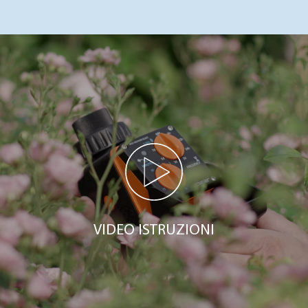
VIDEO ISTRUZIONI