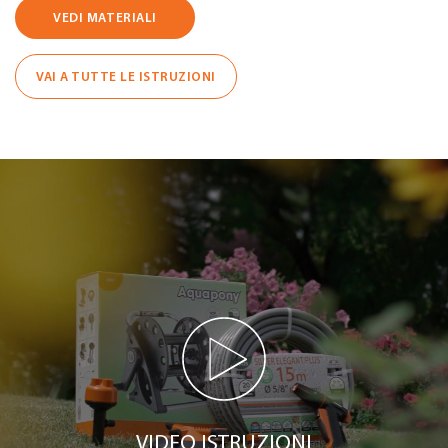
VEDI MATERIALI
VAI A TUTTE LE ISTRUZIONI
VIDEO ISTRUZIONI