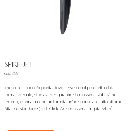
SPIKE-JET
cod. 8661
Irrigatore statico. Si pianta dove serve con il picchetto dalla
forma speciale, studiata per garantire la massima stabilità nel
terreno, e annaffia con uniformità un’area circolare tutto attorno.
Attacco standard Quick-Click. Area massima irrigata 54 m².