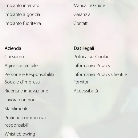
Impianto interrato
Manuali e Guide
Impianto a goccia
Garanzia
Impianto fuoriterra
Contatti
Azienda
Dati legali
Chi siamo
Politica sui Cookie
Agire sostenibile
Informativa Privacy
Persone e Responsabilità
Informativa Privacy Clienti e
Sociale d’Impresa
Fornitori
Ricerca e innovazione
Accessibilità
Lavora con noi
Stabilimenti
Pratiche commerciali
responsabili
Whistleblowing