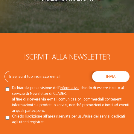
ISCRIVITI ALLA NEWSLETTER
Dichiaro la presa visione dell’
informativa
, chiedo di essere iscritto al
servizio di Newsletter di CLABER,
al fine di ricevere via e-mail comunicazioni commerciali contenenti
informazioni sui prodotti o servizi, nonché promozioni o inviti ad eventi
ai quali parteciperò.
Chiedo l’iscrizione all’area riservata per usufruire dei servizi dedicati
agli utenti registrati.