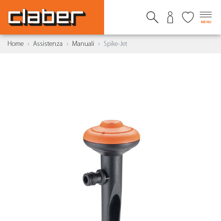
MENU
Home
Assistenza
Manuali
Spike-Jet