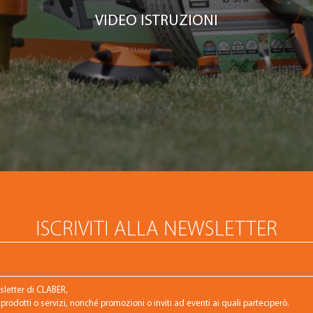
VIDEO ISTRUZIONI
ISCRIVITI ALLA NEWSLETTER
wsletter di CLABER,
rodotti o servizi, nonché promozioni o inviti ad eventi ai quali parteciperò.