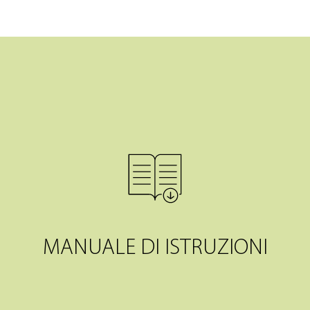
MANUALE DI ISTRUZIONI