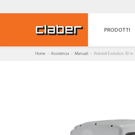
PRODOTTI
Home
Assistenza
Manuali
Rotoroll Evolution 30 m