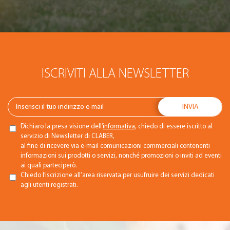
ISCRIVITI ALLA NEWSLETTER
Dichiaro la presa visione dell’
informativa
, chiedo di essere iscritto al
servizio di Newsletter di CLABER,
al fine di ricevere via e-mail comunicazioni commerciali contenenti
informazioni sui prodotti o servizi, nonché promozioni o inviti ad eventi
ai quali parteciperò.
Chiedo l’iscrizione all’area riservata per usufruire dei servizi dedicati
agli utenti registrati.