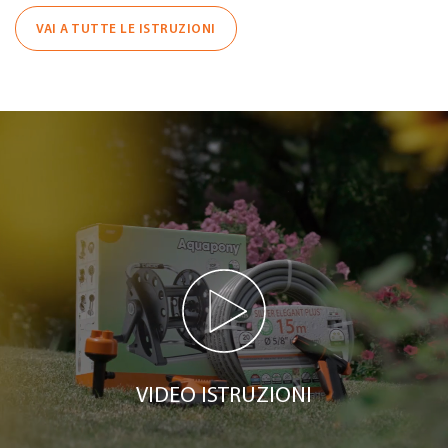
VAI A TUTTE LE ISTRUZIONI
VIDEO ISTRUZIONI