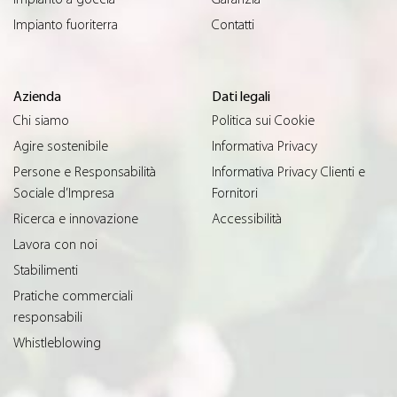
Impianto fuoriterra
Contatti
Azienda
Dati legali
Chi siamo
Politica sui Cookie
Agire sostenibile
Informativa Privacy
Persone e Responsabilità
Informativa Privacy Clienti e
Sociale d’Impresa
Fornitori
Ricerca e innovazione
Accessibilità
Lavora con noi
Stabilimenti
Pratiche commerciali
responsabili
Whistleblowing