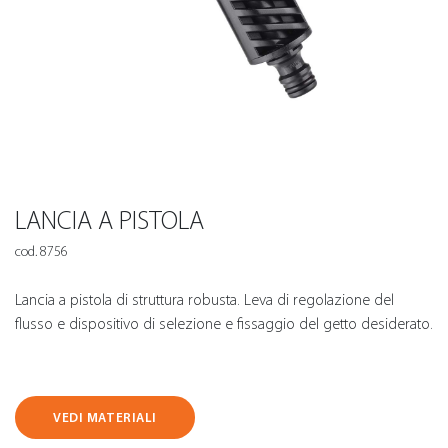
LANCIA A PISTOLA
cod. 8756
Lancia a pistola di struttura robusta. Leva di regolazione del
flusso e dispositivo di selezione e fissaggio del getto desiderato.
VEDI MATERIALI