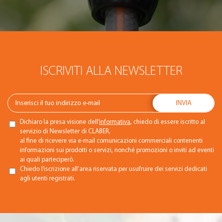
ISCRIVITI ALLA NEWSLETTER
Dichiaro la presa visione dell’
informativa
, chiedo di essere iscritto al
servizio di Newsletter di CLABER,
al fine di ricevere via e-mail comunicazioni commerciali contenenti
informazioni sui prodotti o servizi, nonché promozioni o inviti ad eventi
ai quali parteciperò.
Chiedo l’iscrizione all’area riservata per usufruire dei servizi dedicati
agli utenti registrati.