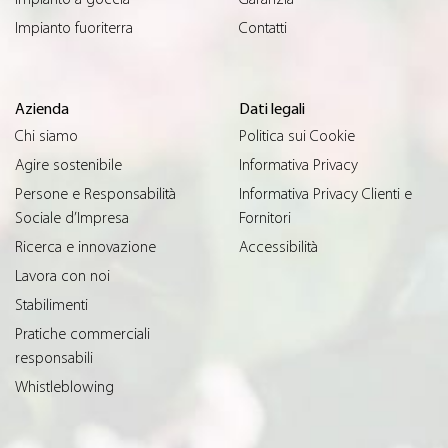
Impianto fuoriterra
Contatti
Azienda
Dati legali
Chi siamo
Politica sui Cookie
Agire sostenibile
Informativa Privacy
Persone e Responsabilità
Informativa Privacy Clienti e
Sociale d’Impresa
Fornitori
Ricerca e innovazione
Accessibilità
Lavora con noi
Stabilimenti
Pratiche commerciali
responsabili
Whistleblowing