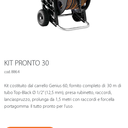
KIT PRONTO 30
cod. 8864
Kit costituito dal carrello Genius 60, fornito completo di: 30 m di
tubo Top-Black Ø 1/2” (12,5 mm), presa rubinetto, raccordi,
lanciaspruzzo, prolunga da 1,5 metri con raccordi e forcella
portagomma. Il tutto pronto per l’uso.