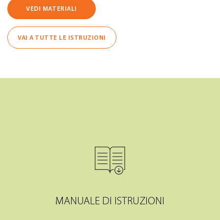
VEDI MATERIALI
VAI A TUTTE LE ISTRUZIONI
MANUALE DI ISTRUZIONI