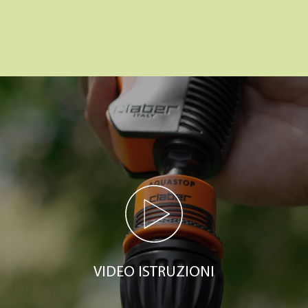
VIDEO ISTRUZIONI