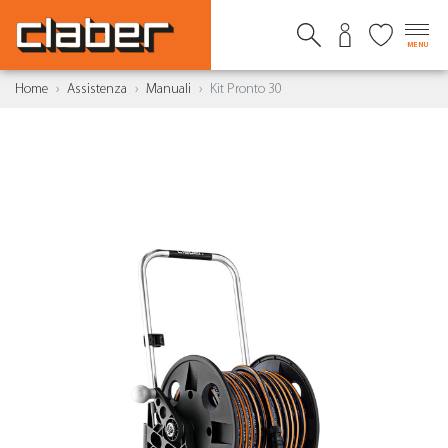
MENU
Home
Assistenza
Manuali
Kit Pronto 30