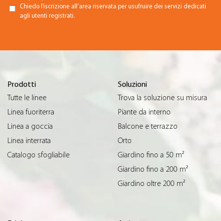
Chiedo l’iscrizione all’area riservata per usufruire dei servizi dedicati
agli utenti registrati.
Prodotti
Soluzioni
Tutte le linee
Trova la soluzione su misura
Linea fuoriterra
Piante da interno
Linea a goccia
Balcone e terrazzo
Linea interrata
Orto
Catalogo sfogliabile
Giardino fino a 50 m²
Giardino fino a 200 m²
Giardino oltre 200 m²