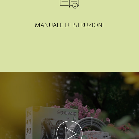
MANUALE DI ISTRUZIONI