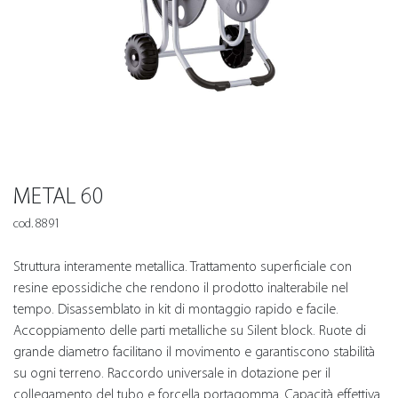
METAL 60
cod. 8891
Struttura interamente metallica. Trattamento superficiale con
resine epossidiche che rendono il prodotto inalterabile nel
tempo. Disassemblato in kit di montaggio rapido e facile.
Accoppiamento delle parti metalliche su Silent block. Ruote di
grande diametro facilitano il movimento e garantiscono stabilità
su ogni terreno. Raccordo universale in dotazione per il
collegamento del tubo e forcella portagomma. Capacità effettiva