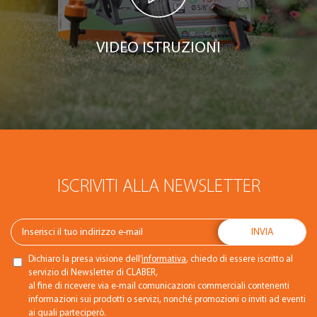
VIDEO ISTRUZIONI
ISCRIVITI ALLA NEWSLETTER
Dichiaro la presa visione dell’
informativa
, chiedo di essere iscritto al
servizio di Newsletter di CLABER,
al fine di ricevere via e-mail comunicazioni commerciali contenenti
informazioni sui prodotti o servizi, nonché promozioni o inviti ad eventi
ai quali parteciperò.