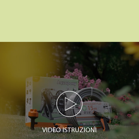
VIDEO ISTRUZIONI