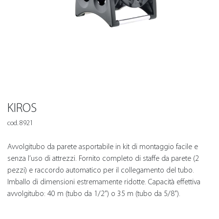
KIROS
cod. 8921
Avvolgitubo da parete asportabile in kit di montaggio facile e
senza l’uso di attrezzi. Fornito completo di staffe da parete (2
pezzi) e raccordo automatico per il collegamento del tubo.
Imballo di dimensioni estremamente ridotte. Capacità effettiva
avvolgitubo: 40 m (tubo da 1/2”) o 35 m (tubo da 5/8”).