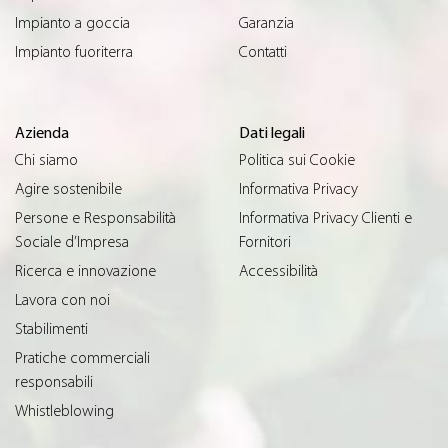
Impianto a goccia
Garanzia
Impianto fuoriterra
Contatti
Azienda
Dati legali
Chi siamo
Politica sui Cookie
Agire sostenibile
Informativa Privacy
Persone e Responsabilità
Informativa Privacy Clienti e
Sociale d’Impresa
Fornitori
Ricerca e innovazione
Accessibilità
Lavora con noi
Stabilimenti
Pratiche commerciali
responsabili
Whistleblowing