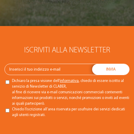
ISCRIVITI ALLA NEWSLETTER
Dichiaro la presa visione dell’
informativa
, chiedo di essere iscritto al
servizio di Newsletter di CLABER,
al fine di ricevere via e-mail comunicazioni commerciali contenenti
informazioni sui prodotti o servizi, nonché promozioni o inviti ad eventi
ai quali parteciperò.
Chiedo l’iscrizione all’area riservata per usufruire dei servizi dedicati
agli utenti registrati.