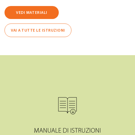
VEDI MATERIALI
VAI A TUTTE LE ISTRUZIONI
MANUALE DI ISTRUZIONI