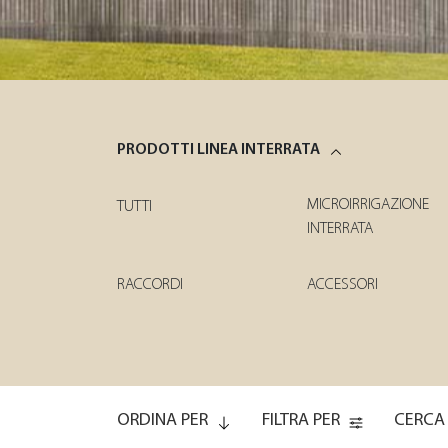
PRODOTTI LINEA INTERRATA
MICROIRRIGAZIONE
TUTTI
INTERRATA
RACCORDI
ACCESSORI
ORDINA PER
FILTRA PER
CERCA