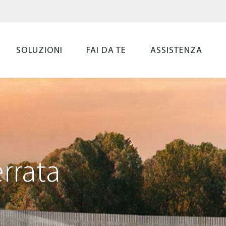
SOLUZIONI
FAI DA TE
ASSISTENZA
errata