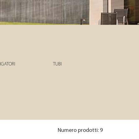
RIGATORI
TUBI
Numero prodotti: 9