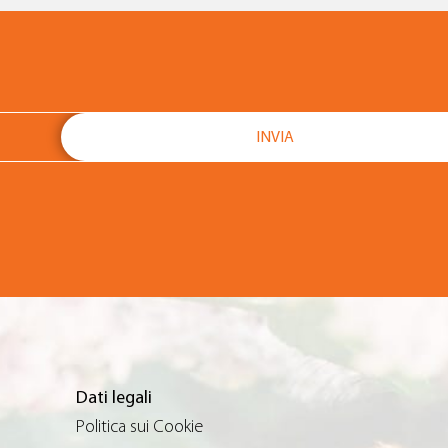
Dati legali
Politica sui Cookie