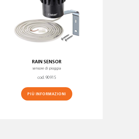
RAIN SENSOR
sensore di pioggia
cod. 90915
PIÙ INFORMAZIONI