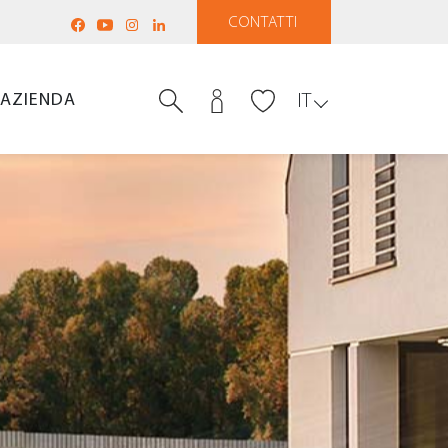
CONTATTI
AZIENDA
IT