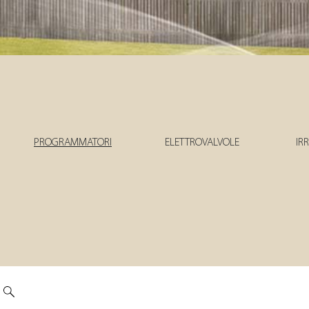
PROGRAMMATORI
ELETTROVALVOLE
IR