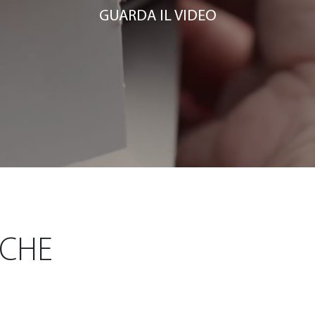
GUARDA IL VIDEO
ICHE