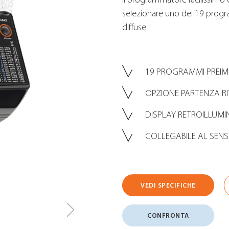
selezionare uno dei 19 progra
diffuse.
19 PROGRAMMI PREIM
OPZIONE PARTENZA R
DISPLAY RETROILLUMIN
COLLEGABILE AL SENS
VEDI SPECIFICHE
CONFRONTA