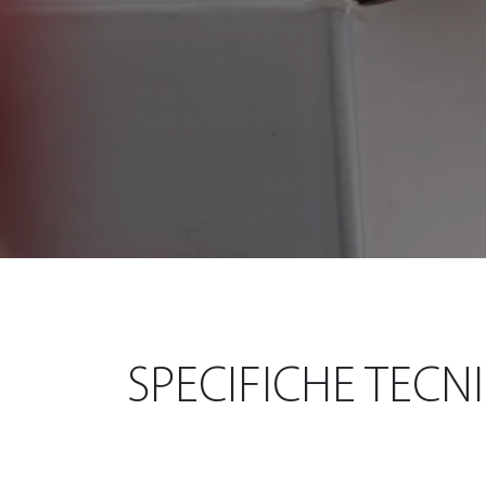
SPECIFICHE TECN