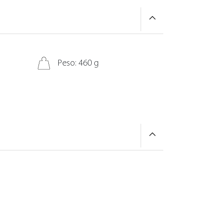
Peso: 460 g