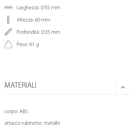
Larghezza: Ø35 mm
Altezza: 60 mm
Profondità: Ø35 mm
Peso: 61 g
MATERIALI
corpo: ABS
attacco rubinetto: metallo