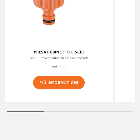
PRESA RUBINETTO LISCIO
per utilizzo con rubinetti a sezione rotonda
cod. 8525
PIÙ INFORMAZIONI