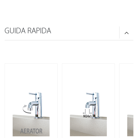
GUIDA RAPIDA