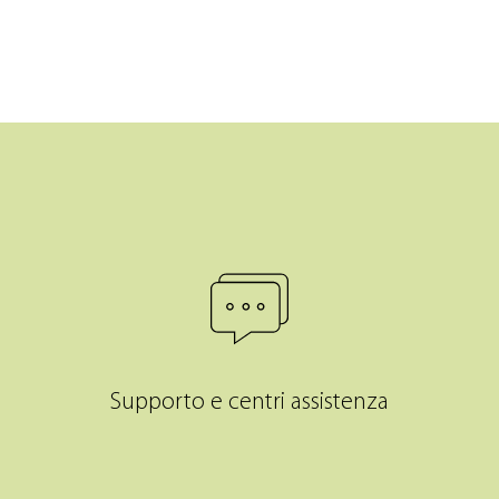
Supporto e centri assistenza