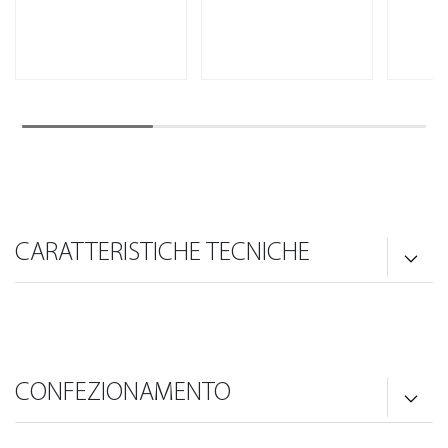
CARATTERISTICHE TECNICHE
CONFEZIONAMENTO