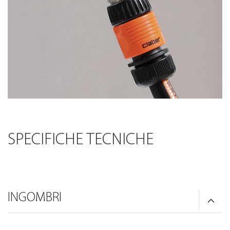
SPECIFICHE TECNICHE
INGOMBRI