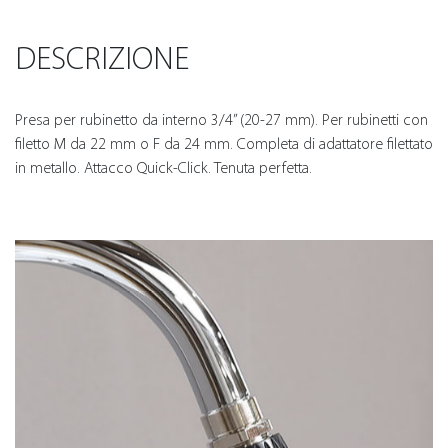
DESCRIZIONE
Presa per rubinetto da interno 3/4” (20-27 mm). Per rubinetti con
filetto M da 22 mm o F da 24 mm. Completa di adattatore filettato
in metallo. Attacco Quick-Click. Tenuta perfetta.