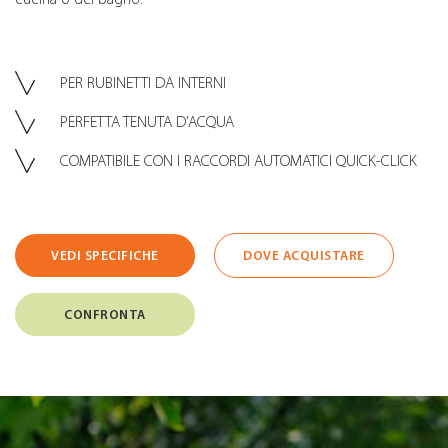
PER RUBINETTI DA INTERNI
PERFETTA TENUTA D’ACQUA
COMPATIBILE CON I RACCORDI AUTOMATICI QUICK-CLICK
VEDI SPECIFICHE
DOVE ACQUISTARE
CONFRONTA