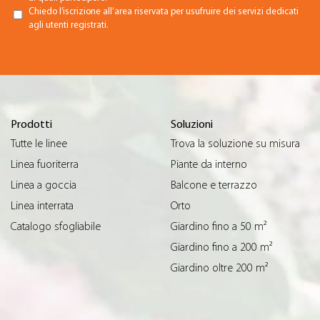
Chiedo l’iscrizione all’area riservata per usufruire dei servizi dedicati
agli utenti registrati.
Prodotti
Soluzioni
Tutte le linee
Trova la soluzione su misura
Linea fuoriterra
Piante da interno
Linea a goccia
Balcone e terrazzo
Linea interrata
Orto
Catalogo sfogliabile
Giardino fino a 50 m²
Giardino fino a 200 m²
Giardino oltre 200 m²