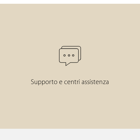
Supporto e centri assistenza