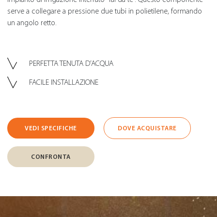
serve a collegare a pressione due tubi in polietilene, formando
un angolo retto.
PERFETTA TENUTA D’ACQUA
FACILE INSTALLAZIONE
VEDI SPECIFICHE
DOVE ACQUISTARE
CONFRONTA