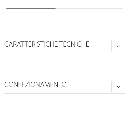
CARATTERISTICHE TECNICHE
CONFEZIONAMENTO