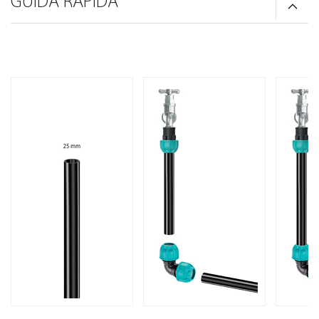
GUIDA RAPIDA