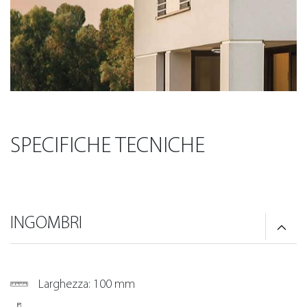
SPECIFICHE TECNICHE
INGOMBRI
Larghezza: 100 mm