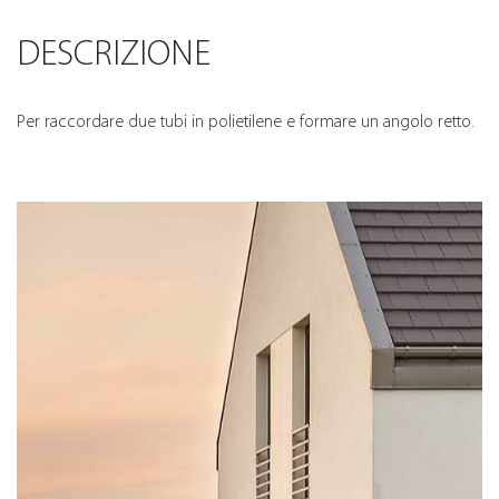
DESCRIZIONE
Per raccordare due tubi in polietilene e formare un angolo retto.