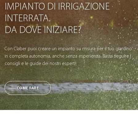
IMPIANTO DI IRRIGAZIONE
INTERRATA.
DA DOVE INIZIARE?
Con Claber puoi creare un impianto su misura per il tuo giardino
in completa autonomia, anche senza esperienza. Basta seguire i
consigli e le guide dei nostri esperti!
COME FARE