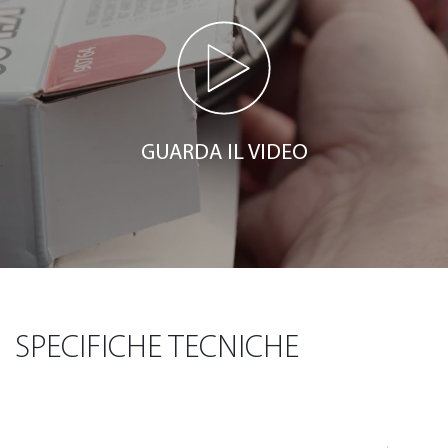
GUARDA IL VIDEO
SPECIFICHE TECNICHE