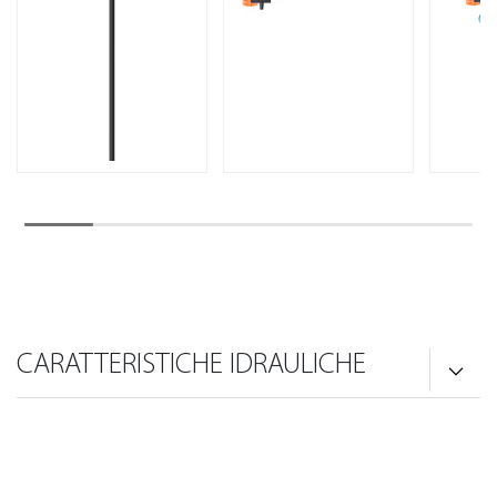
CARATTERISTICHE IDRAULICHE