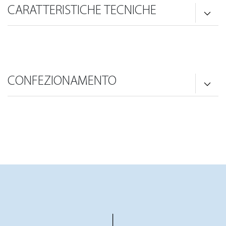
CARATTERISTICHE TECNICHE
CONFEZIONAMENTO