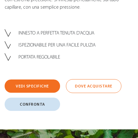
capillare, con una semplice pressione.
INNESTO A PERFETTA TENUTA D’ACQUA
ISPEZIONABILE PER UNA FACILE PULIZIA
PORTATA REGOLABILE
VEDI SPECIFICHE
DOVE ACQUISTARE
CONFRONTA