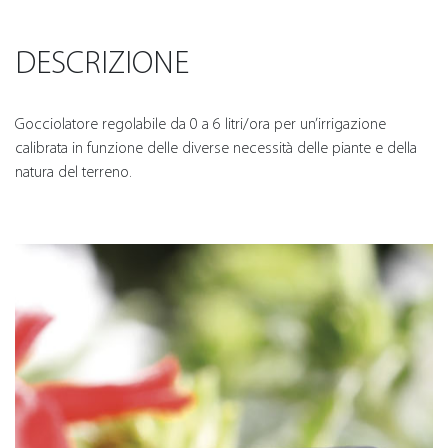
DESCRIZIONE
Gocciolatore regolabile da 0 a 6 litri/ora per un’irrigazione
calibrata in funzione delle diverse necessità delle piante e della
natura del terreno.