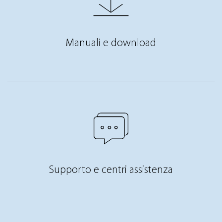
Manuali e download
Supporto e centri assistenza