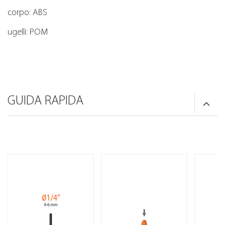
corpo: ABS
ugelli: POM
GUIDA RAPIDA