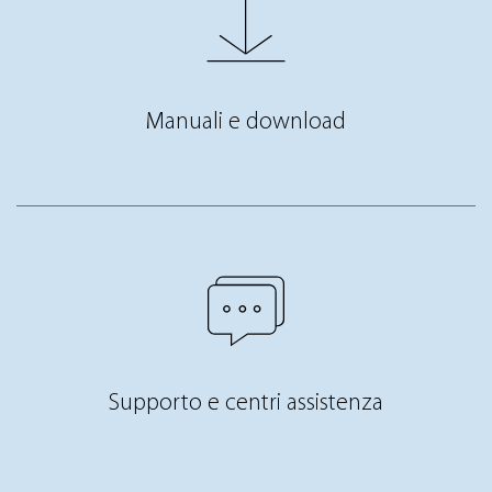
Manuali e download
Supporto e centri assistenza