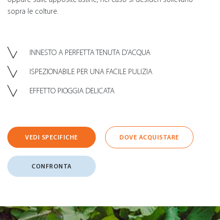
sopra le colture.
INNESTO A PERFETTA TENUTA D’ACQUA
ISPEZIONABILE PER UNA FACILE PULIZIA
EFFETTO PIOGGIA DELICATA
VEDI SPECIFICHE
DOVE ACQUISTARE
CONFRONTA