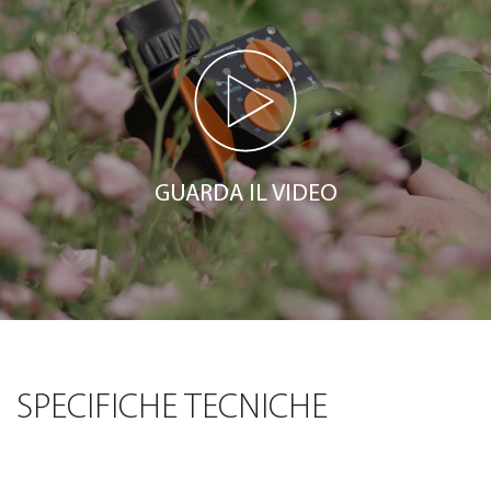
GUARDA IL VIDEO
SPECIFICHE TECNICHE