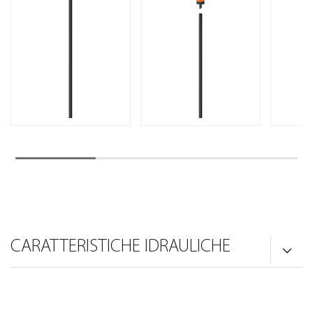
CARATTERISTICHE IDRAULICHE