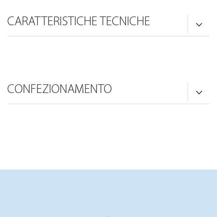
CARATTERISTICHE TECNICHE
CONFEZIONAMENTO