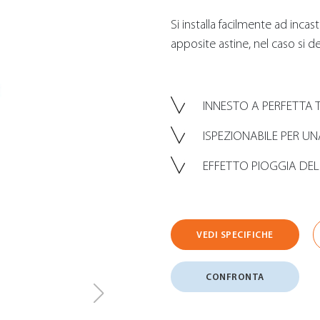
Si installa facilmente ad incas
apposite astine, nel caso si de
INNESTO A PERFETTA
ISPEZIONABILE PER UN
EFFETTO PIOGGIA DEL
VEDI SPECIFICHE
CONFRONTA