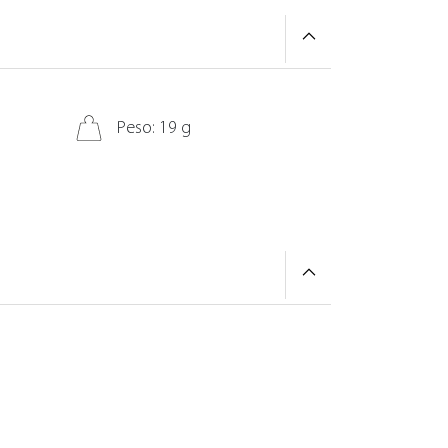
Peso: 19 g