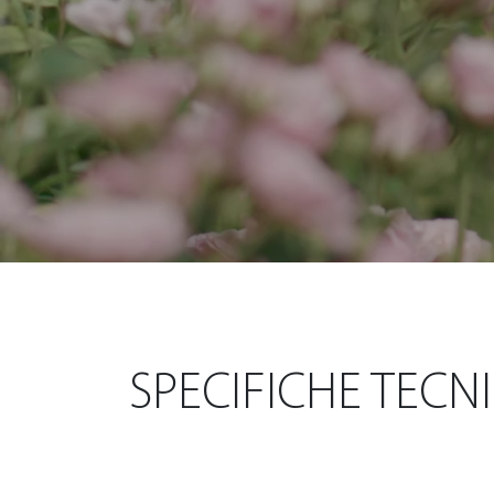
SPECIFICHE TECN