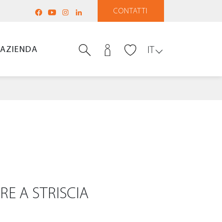
CONTATTI
AZIENDA
IT
E A STRISCIA