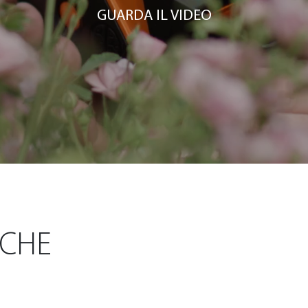
GUARDA IL VIDEO
ICHE