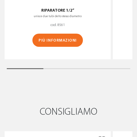
RIPARATORE 1/2”
unisce due tubi dello stesso diametro
cod. 8561
PIÙ INFORMAZIONI
CONSIGLIAMO