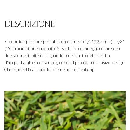
DESCRIZIONE
Raccordo riparatore per tubi con diametro 1/2” (12,5 mm) - 5/8”
(15 mm) in ottone cromato. Salva il tubo danneggiato: unisce i
due segmenti ottenuti tagliandolo nel punto della perdita
d’acqua. La ghiera di serraggio, con il profilo di esclusivo design
Claber, identifica il prodotto e ne accresce il grip.