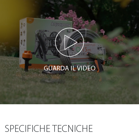
GUARDA IL VIDEO
SPECIFICHE TECNICHE