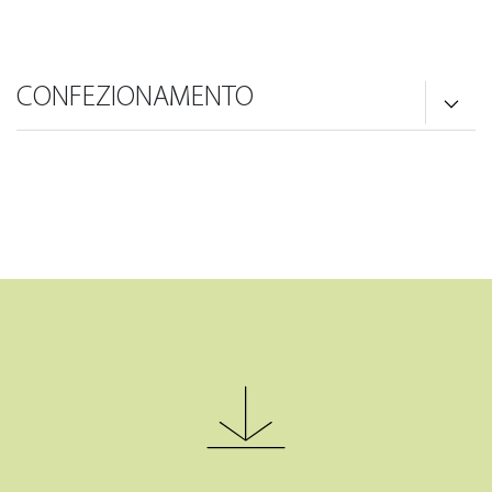
CONFEZIONAMENTO