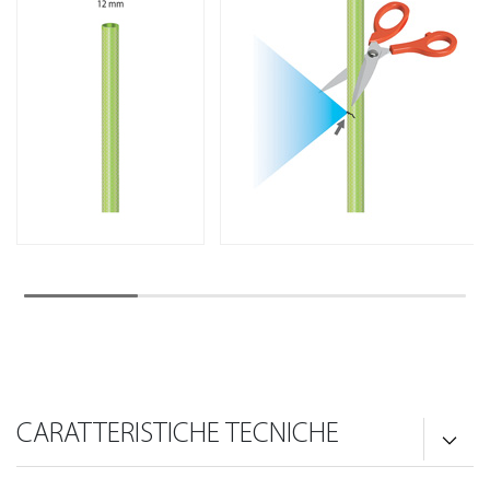
CARATTERISTICHE TECNICHE