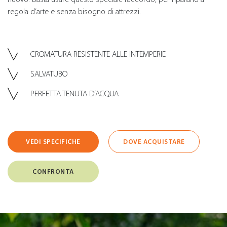
regola d’arte e senza bisogno di attrezzi.
CROMATURA RESISTENTE ALLE INTEMPERIE
SALVATUBO
PERFETTA TENUTA D’ACQUA
VEDI SPECIFICHE
DOVE ACQUISTARE
CONFRONTA