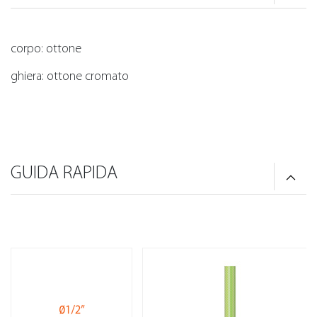
corpo: ottone
ghiera: ottone cromato
GUIDA RAPIDA