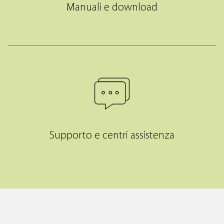
Manuali e download
Supporto e centri assistenza