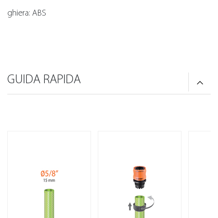
ghiera: ABS
GUIDA RAPIDA