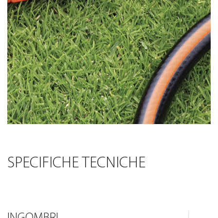
SPECIFICHE TECNICHE
INGOMBRI