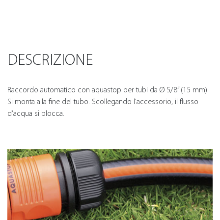
DESCRIZIONE
Raccordo automatico con aquastop per tubi da Ø 5/8” (15 mm).
Si monta alla fine del tubo. Scollegando l'accessorio, il flusso
d’acqua si blocca.