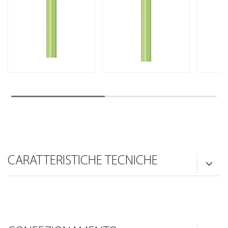
CARATTERISTICHE TECNICHE