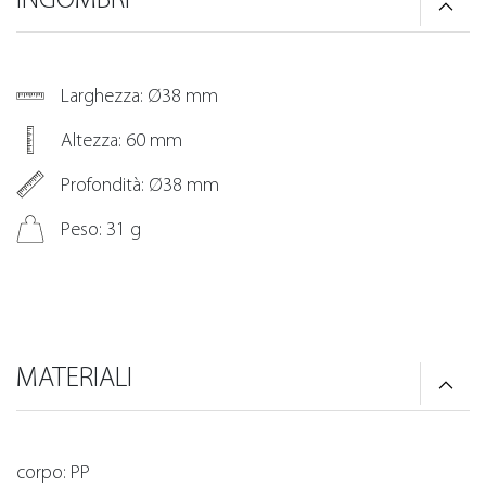
Larghezza: Ø38 mm
Altezza: 60 mm
Profondità: Ø38 mm
Peso: 31 g
MATERIALI
corpo: PP