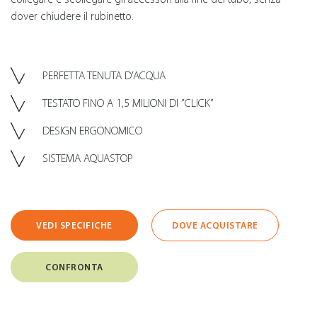
dover chiudere il rubinetto.
PERFETTA TENUTA D’ACQUA
TESTATO FINO A 1,5 MILIONI DI ”CLICK”
DESIGN ERGONOMICO
SISTEMA AQUASTOP
VEDI SPECIFICHE
DOVE ACQUISTARE
CONFRONTA