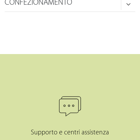
CONFEZIONAMENTO
Supporto e centri assistenza