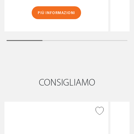
PIÙ INFORMAZIONI
CONSIGLIAMO
AGGIUNGI ALLA
WISHLIST