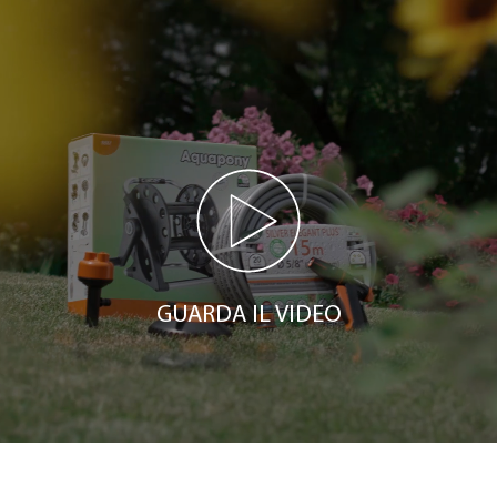
GUARDA IL VIDEO