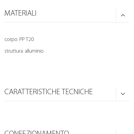
MATERIALI
corpo: PP T20
struttura: alluminio
CARATTERISTICHE TECNICHE
CONFEZIONAMENTO