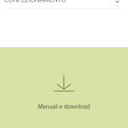
Manuali e download