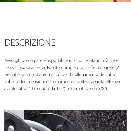
DESCRIZIONE
Avvolgitubo da parete asportabile in kit di montaggio facile e
senza l’uso di attrezzi. Fornito completo di staffe da parete (2
pezzi) e raccordo automatico per il collegamento del tubo.
Imballo di dimensioni estremamente ridotte. Capacità effettiva
avvolgitubo: 40 m (tubo da 1/2”) o 35 m (tubo da 5/8”).