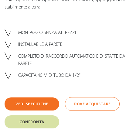
stabilmente a terra.
MONTAGGIO SENZA ATTREZZI
INSTALLABILE A PARETE
COMPLETO DI RACCORDO AUTOMATICO E DI STAFFE DA
PARETE
CAPACITÀ 40 M DI TUBO DA 1/2”
VEDI SPECIFICHE
DOVE ACQUISTARE
CONFRONTA