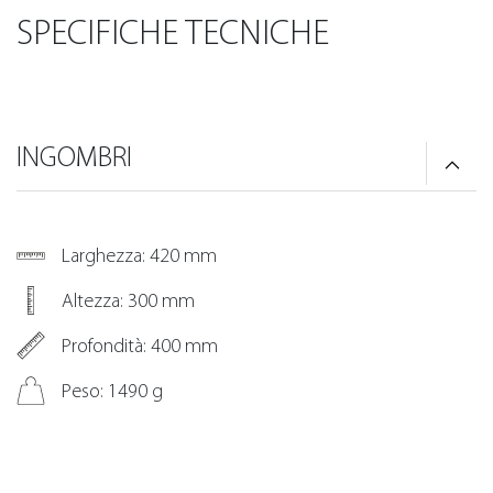
SPECIFICHE TECNICHE
INGOMBRI
Larghezza: 420 mm
Altezza: 300 mm
Profondità: 400 mm
Peso: 1490 g