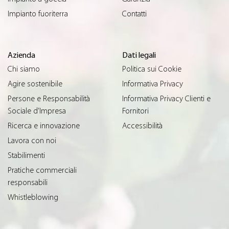
Impianto fuoriterra
Contatti
Azienda
Dati legali
Chi siamo
Politica sui Cookie
Agire sostenibile
Informativa Privacy
Persone e Responsabilità
Informativa Privacy Clienti e
Sociale d’Impresa
Fornitori
Ricerca e innovazione
Accessibilità
Lavora con noi
Stabilimenti
Pratiche commerciali
responsabili
Whistleblowing