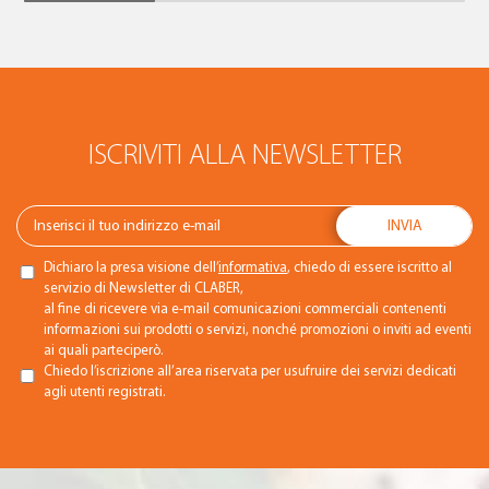
ISCRIVITI ALLA NEWSLETTER
Dichiaro la presa visione dell’
informativa
, chiedo di essere iscritto al
servizio di Newsletter di CLABER,
al fine di ricevere via e-mail comunicazioni commerciali contenenti
informazioni sui prodotti o servizi, nonché promozioni o inviti ad eventi
ai quali parteciperò.
Chiedo l’iscrizione all’area riservata per usufruire dei servizi dedicati
agli utenti registrati.