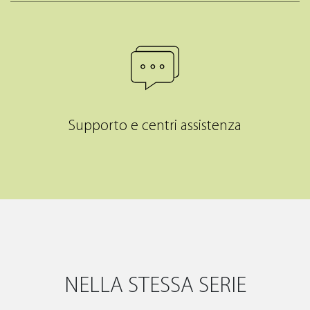
Supporto e centri assistenza
NELLA STESSA SERIE