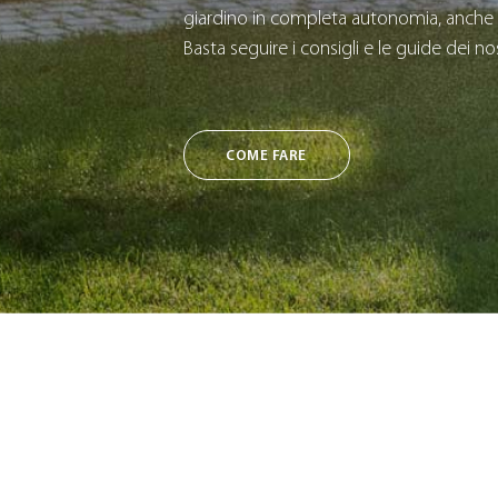
giardino in completa autonomia, anche 
Basta seguire i consigli e le guide dei nos
COME FARE