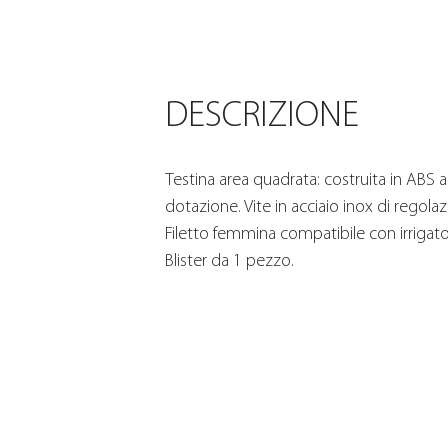
DESCRIZIONE
Testina area quadrata: costruita in ABS ant
dotazione. Vite in acciaio inox di regolaz
Filetto femmina compatibile con irrigator
Blister da 1 pezzo.