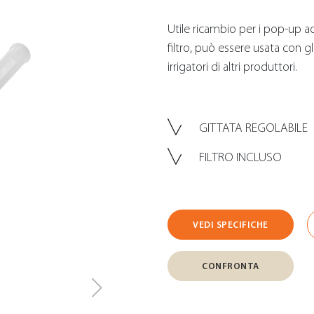
Utile ricambio per i pop-up a
filtro, può essere usata con g
irrigatori di altri produttori.
GITTATA REGOLABILE
FILTRO INCLUSO
VEDI SPECIFICHE
CONFRONTA