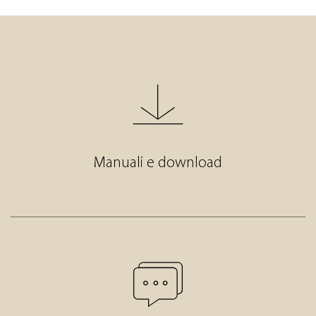
Manuali e download