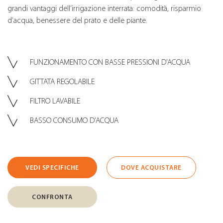
grandi vantaggi dell’irrigazione interrata: comodità, risparmio
d’acqua, benessere del prato e delle piante.
FUNZIONAMENTO CON BASSE PRESSIONI D’ACQUA
GITTATA REGOLABILE
FILTRO LAVABILE
BASSO CONSUMO D’ACQUA
VEDI SPECIFICHE
DOVE ACQUISTARE
CONFRONTA