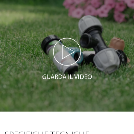
GUARDA IL VIDEO