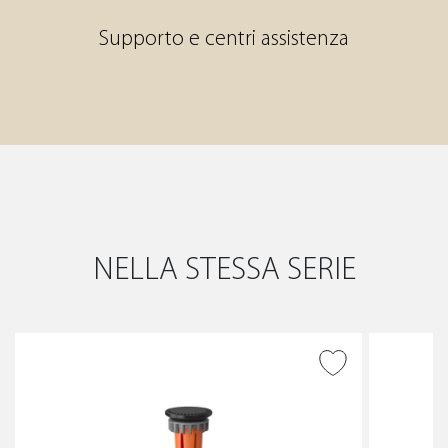
Supporto e centri assistenza
NELLA STESSA SERIE
AGGIUNGI ALLA
WISHLIST