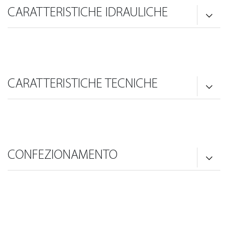
CARATTERISTICHE IDRAULICHE
CARATTERISTICHE TECNICHE
CONFEZIONAMENTO