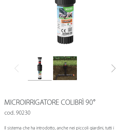
MICROIRRIGATORE COLIBRÌ 90°
cod. 90230
Il sistema che ha introdotto, anche nei piccoli giardini, tutti i