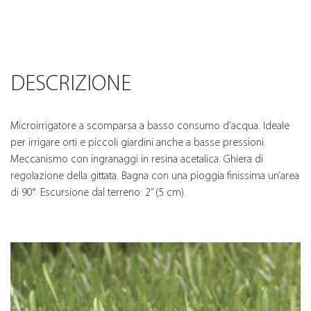
DESCRIZIONE
Microirrigatore a scomparsa a basso consumo d’acqua. Ideale
per irrigare orti e piccoli giardini anche a basse pressioni.
Meccanismo con ingranaggi in resina acetalica. Ghiera di
regolazione della gittata. Bagna con una pioggia finissima un’area
di 90°. Escursione dal terreno: 2” (5 cm).