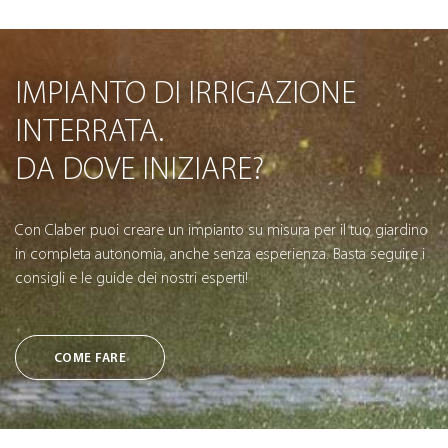
IMPIANTO DI IRRIGAZIONE
INTERRATA.
DA DOVE INIZIARE?
Con Claber puoi creare un impianto su misura per il tuo giardino
in completa autonomia, anche senza esperienza. Basta seguire i
consigli e le guide dei nostri esperti!
COME FARE