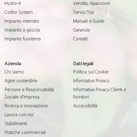
Hydro-4
Vendita, riparazioni
Colibrì System
Servizi Top
Impianto interrato
Manuali e Guide
Impianto a goccia
Garanzia
Impianto fuoriterra
Contatti
Azienda
Dati legali
Chi siamo
Politica sui Cookie
Agire sostenibile
Informativa Privacy
Persone e Responsabilità
Informativa Privacy Clienti e
Sociale d’Impresa
Fornitori
Ricerca e innovazione
Accessibilità
Lavora con noi
Stabilimenti
Pratiche commerciali