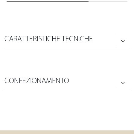
CARATTERISTICHE TECNICHE
CONFEZIONAMENTO