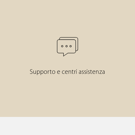
Supporto e centri assistenza