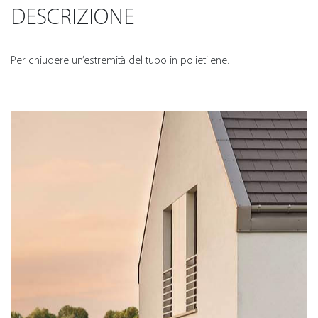
DESCRIZIONE
Per chiudere un’estremità del tubo in polietilene.