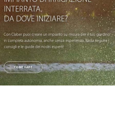
INTERRATA.
DA DOVE INIZIARE?
Con Claber puoi creare un impianto su misura per il tuo giardino
in completa autonomia, anche senza esperienza. Basta seguire i
consigli e le guide dei nostri esperti!
COME FARE