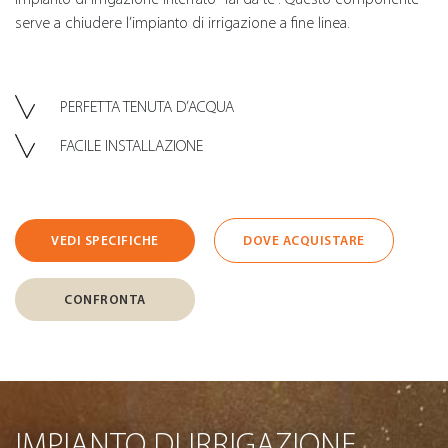
serve a chiudere l’impianto di irrigazione a fine linea.
PERFETTA TENUTA D’ACQUA
FACILE INSTALLAZIONE
VEDI SPECIFICHE
DOVE ACQUISTARE
CONFRONTA
IMPIANTO DI IRRIGAZIONE