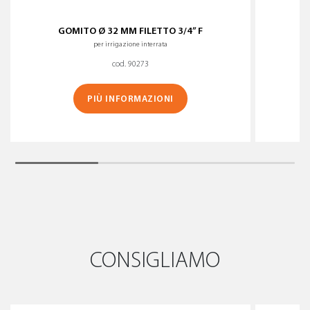
GOMITO Ø 32 MM FILETTO 3/4” F
per irrigazione interrata
cod. 90273
PIÙ INFORMAZIONI
CONSIGLIAMO