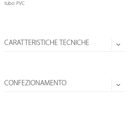
tubo: PVC
CARATTERISTICHE TECNICHE
CONFEZIONAMENTO