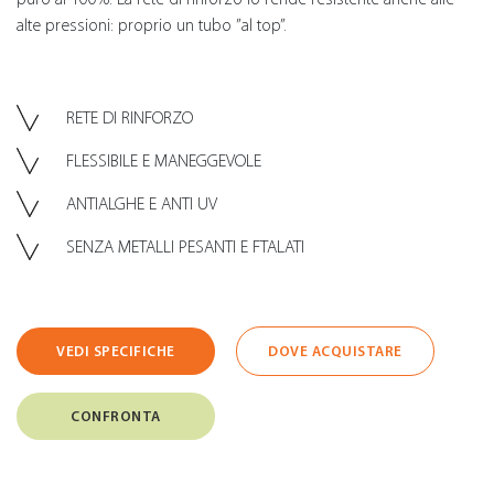
alte pressioni: proprio un tubo ”al top”.
RETE DI RINFORZO
FLESSIBILE E MANEGGEVOLE
ANTIALGHE E ANTI UV
SENZA METALLI PESANTI E FTALATI
VEDI SPECIFICHE
DOVE ACQUISTARE
CONFRONTA