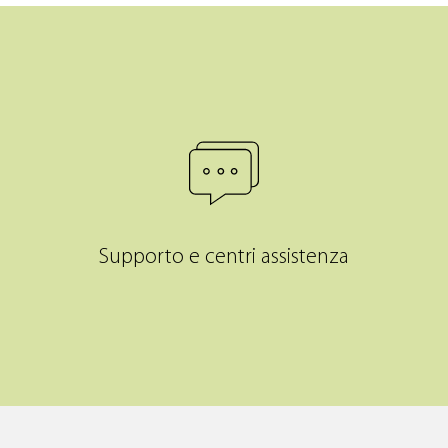
Supporto e centri assistenza