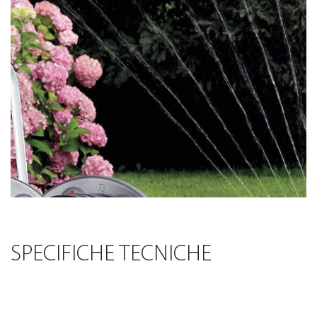
SPECIFICHE TECNICHE