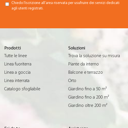
Chiedo l’iscrizione all’area riservata per usufruire dei servizi dedicati
agli utenti registrati.
Prodotti
Soluzioni
Tutte le linee
Trova la soluzione su misura
Linea fuoriterra
Piante da interno
Linea a goccia
Balcone e terrazzo
Linea interrata
Orto
Catalogo sfogliabile
Giardino fino a 50 m²
Giardino fino a 200 m²
Giardino oltre 200 m²