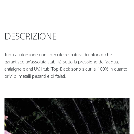
DESCRIZIONE
Tubo antitorsione con speciale retinatura di rinforzo che
garantisce un’assoluta stabilità sotto la pressione dell’acqua,
antialghe e anti UV. I tubi Top-Black sono sicuri al 100% in quanto
privi di metalli pesanti e di ftalati.