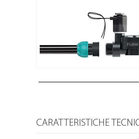
CARATTERISTICHE TECNI