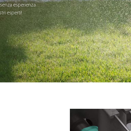
senza esperienza.
tri esperti!