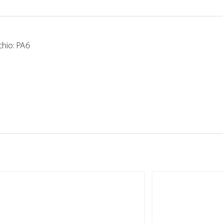
hio: PA6