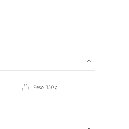
Peso: 350 g