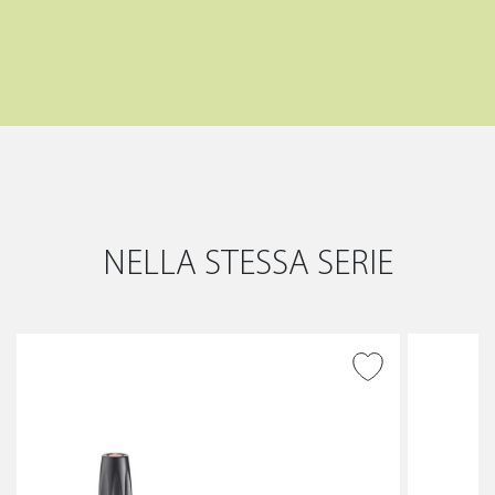
NELLA STESSA SERIE
AGGIUNGI ALLA
WISHLIST