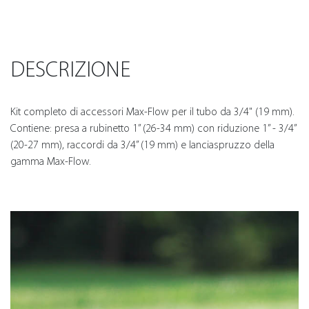
DESCRIZIONE
Kit completo di accessori Max-Flow per il tubo da 3/4" (19 mm).
Contiene: presa a rubinetto 1” (26-34 mm) con riduzione 1” - 3/4”
(20-27 mm), raccordi da 3/4” (19 mm) e lanciaspruzzo della
gamma Max-Flow.