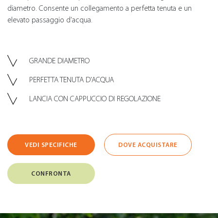
diametro. Consente un collegamento a perfetta tenuta e un
elevato passaggio d’acqua.
GRANDE DIAMETRO
PERFETTA TENUTA D'ACQUA
LANCIA CON CAPPUCCIO DI REGOLAZIONE
VEDI SPECIFICHE
DOVE ACQUISTARE
CONFRONTA