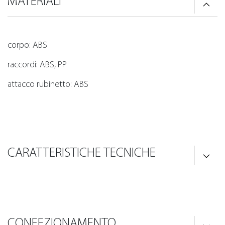
MATERIALI
corpo: ABS
raccordi: ABS, PP
attacco rubinetto: ABS
CARATTERISTICHE TECNICHE
CONFEZIONAMENTO