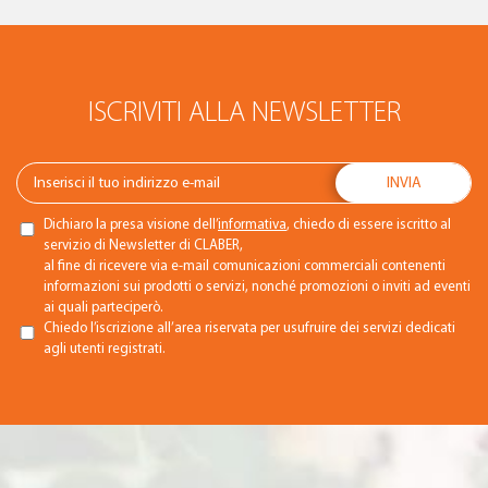
ISCRIVITI ALLA NEWSLETTER
Dichiaro la presa visione dell’
informativa
, chiedo di essere iscritto al
servizio di Newsletter di CLABER,
al fine di ricevere via e-mail comunicazioni commerciali contenenti
informazioni sui prodotti o servizi, nonché promozioni o inviti ad eventi
ai quali parteciperò.
Chiedo l’iscrizione all’area riservata per usufruire dei servizi dedicati
agli utenti registrati.