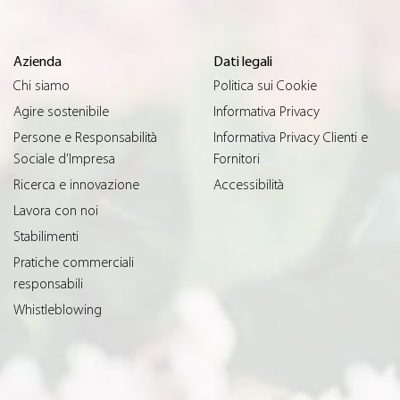
Azienda
Dati legali
Chi siamo
Politica sui Cookie
Agire sostenibile
Informativa Privacy
Persone e Responsabilità
Informativa Privacy Clienti e
Sociale d’Impresa
Fornitori
Ricerca e innovazione
Accessibilità
Lavora con noi
Stabilimenti
Pratiche commerciali
responsabili
Whistleblowing