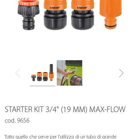
STARTER KIT 3/4" (19 MM) MAX-FLOW
cod. 9656
Tutto quello che serve per l'utilizzo di un tubo di grande