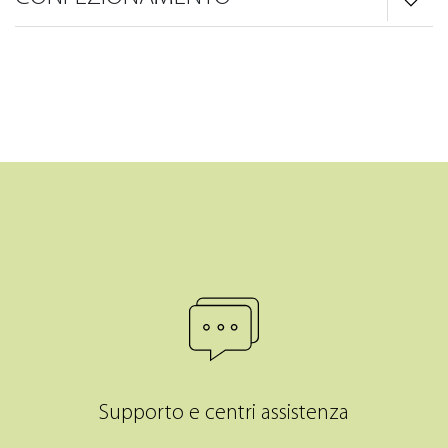
Supporto e centri assistenza