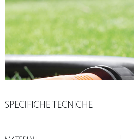
SPECIFICHE TECNICHE