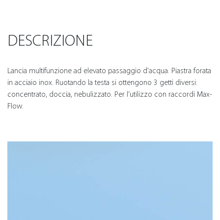
DESCRIZIONE
Lancia multifunzione ad elevato passaggio d'acqua. Piastra forata
in acciaio inox. Ruotando la testa si ottengono 3 getti diversi:
concentrato, doccia, nebulizzato. Per l’utilizzo con raccordi Max-
Flow.