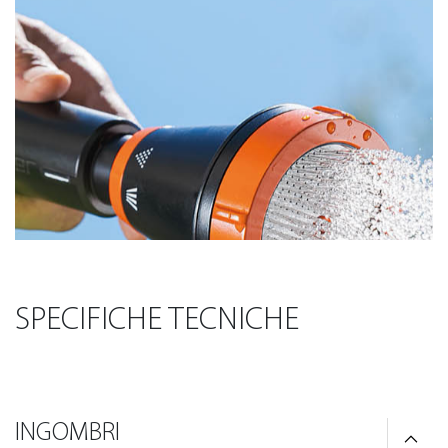
SPECIFICHE TECNICHE
INGOMBRI