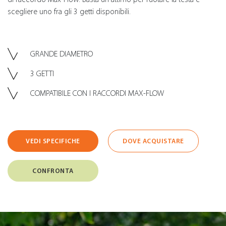
scegliere uno fra gli 3 getti disponibili.
GRANDE DIAMETRO
3 GETTI
COMPATIBILE CON I RACCORDI MAX-FLOW
VEDI SPECIFICHE
DOVE ACQUISTARE
CONFRONTA