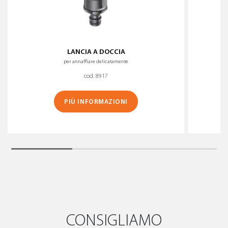
LANCIA A DOCCIA
per annaffiare delicatamente
cod. 8917
PIÙ INFORMAZIONI
CONSIGLIAMO