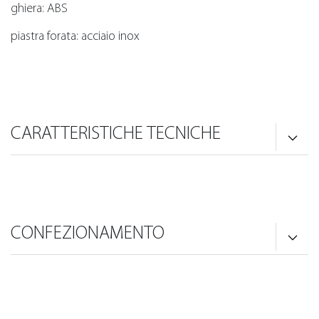
ghiera: ABS
piastra forata: acciaio inox
CARATTERISTICHE TECNICHE
CONFEZIONAMENTO