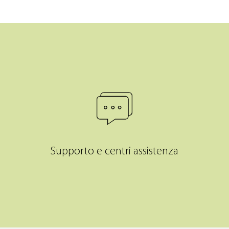
Supporto e centri assistenza