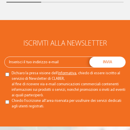
ISCRIVITI ALLA NEWSLETTER
Dichiaro la presa visione dell’
informativa
, chiedo di essere iscritto al
servizio di Newsletter di CLABER,
al fine di ricevere via e-mail comunicazioni commerciali contenenti
informazioni sui prodotti o servizi, nonché promozioni o inviti ad eventi
ai quali parteciperò.
Chiedo l’iscrizione all’area riservata per usufruire dei servizi dedicati
agli utenti registrati.