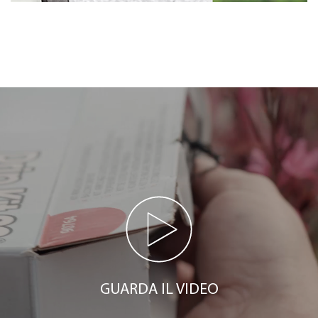
GUARDA IL VIDEO