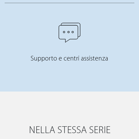
Supporto e centri assistenza
NELLA STESSA SERIE