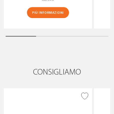
PIÙ INFORMAZIONI
CONSIGLIAMO
AGGIUNGI ALLA
WISHLIST