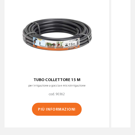
TUBO COLLETTORE 15 M
per irrigazione a goccia e microirrigazione
cod. 90362
PIÙ INFORMAZIONI