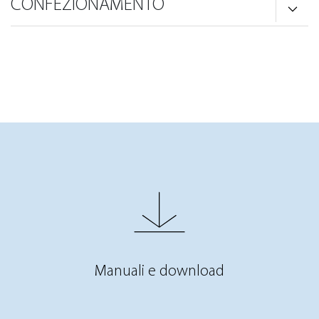
CONFEZIONAMENTO
Manuali e download