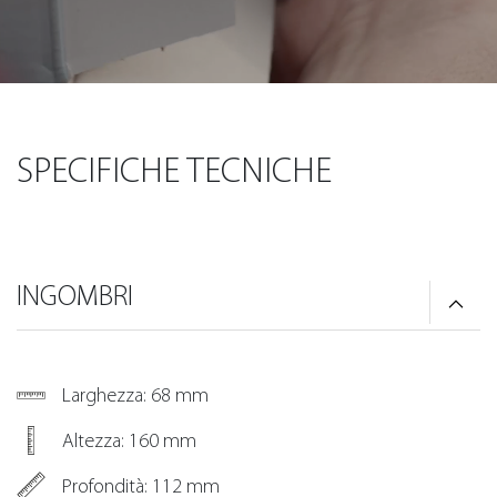
SPECIFICHE TECNICHE
INGOMBRI
Larghezza: 68 mm
Altezza: 160 mm
Profondità: 112 mm