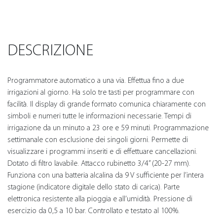
DESCRIZIONE
Programmatore automatico a una via. Effettua fino a due
irrigazioni al giorno. Ha solo tre tasti per programmare con
facilità. Il display di grande formato comunica chiaramente con
simboli e numeri tutte le informazioni necessarie. Tempi di
irrigazione da un minuto a 23 ore e 59 minuti. Programmazione
settimanale con esclusione dei singoli giorni. Permette di
visualizzare i programmi inseriti e di effettuare cancellazioni.
Dotato di filtro lavabile. Attacco rubinetto 3/4” (20-27 mm).
Funziona con una batteria alcalina da 9 V sufficiente per l’intera
stagione (indicatore digitale dello stato di carica). Parte
elettronica resistente alla pioggia e all’umidità. Pressione di
esercizio da 0,5 a 10 bar. Controllato e testato al 100%.