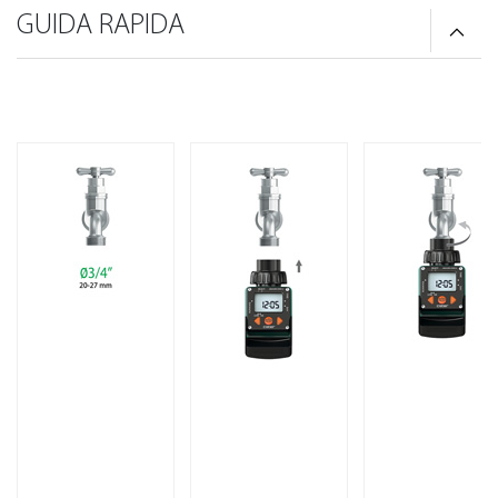
GUIDA RAPIDA