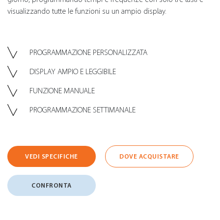
visualizzando tutte le funzioni su un ampio display.
PROGRAMMAZIONE PERSONALIZZATA
DISPLAY AMPIO E LEGGIBILE
FUNZIONE MANUALE
PROGRAMMAZIONE SETTIMANALE
VEDI SPECIFICHE
DOVE ACQUISTARE
CONFRONTA