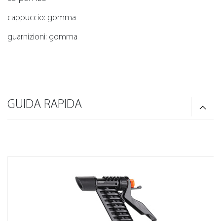
cappuccio: gomma
guarnizioni: gomma
GUIDA RAPIDA