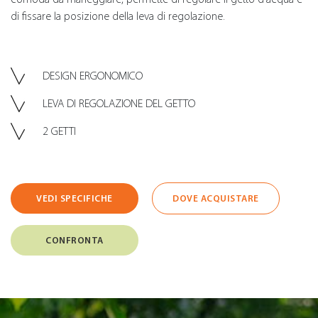
di fissare la posizione della leva di regolazione.
DESIGN ERGONOMICO
LEVA DI REGOLAZIONE DEL GETTO
2 GETTI
VEDI SPECIFICHE
DOVE ACQUISTARE
CONFRONTA