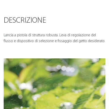
DESCRIZIONE
Lancia a pistola di struttura robusta. Leva di regolazione del
flusso e dispositivo di selezione e fissaggio del getto desiderato.