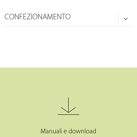
CONFEZIONAMENTO
Manuali e download