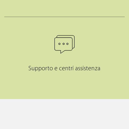
Supporto e centri assistenza