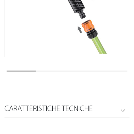
CARATTERISTICHE TECNICHE