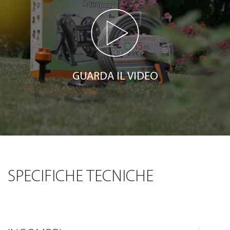
GUARDA IL VIDEO
SPECIFICHE TECNICHE