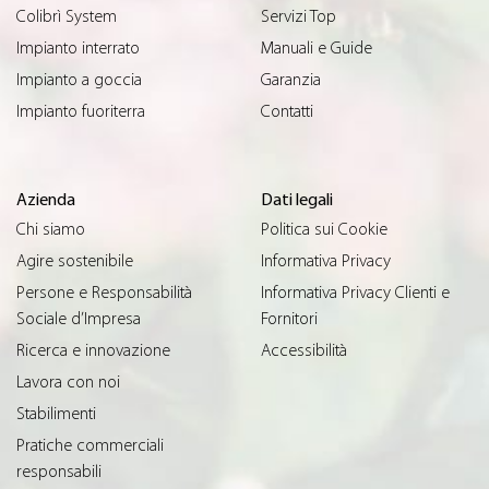
Colibrì System
Servizi Top
Impianto interrato
Manuali e Guide
Impianto a goccia
Garanzia
Impianto fuoriterra
Contatti
Azienda
Dati legali
Chi siamo
Politica sui Cookie
Agire sostenibile
Informativa Privacy
Persone e Responsabilità
Informativa Privacy Clienti e
Sociale d’Impresa
Fornitori
Ricerca e innovazione
Accessibilità
Lavora con noi
Stabilimenti
Pratiche commerciali
responsabili