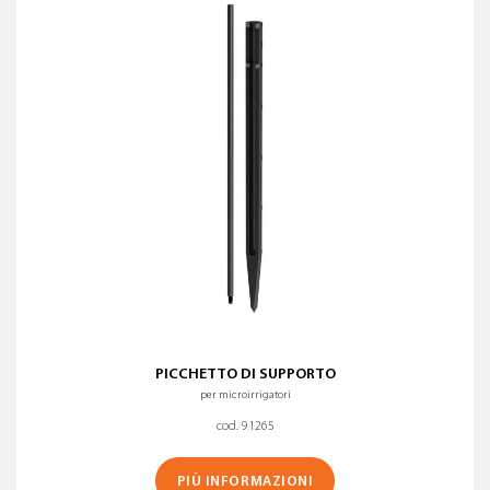
PICCHETTO DI SUPPORTO
per microirrigatori
cod. 91265
PIÙ INFORMAZIONI