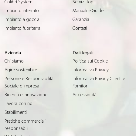
Colibrì System
Servizi Top
Impianto interrato
Manuali e Guide
Impianto a goccia
Garanzia
Impianto fuoriterra
Contatti
Azienda
Dati legali
Chi siamo
Politica sui Cookie
Agire sostenibile
Informativa Privacy
Persone e Responsabilità
Informativa Privacy Clienti e
Sociale d’Impresa
Fornitori
Ricerca e innovazione
Accessibilità
Lavora con noi
Stabilimenti
Pratiche commerciali
responsabili