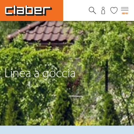
MENU
Linea a goccia