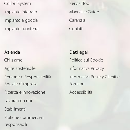
Colibrì System
Servizi Top
Impianto interrato
Manuali e Guide
Impianto a goccia
Garanzia
Impianto fuoriterra
Contatti
Azienda
Dati legali
Chi siamo
Politica sui Cookie
Agire sostenibile
Informativa Privacy
Persone e Responsabilità
Informativa Privacy Clienti e
Sociale d’Impresa
Fornitori
Ricerca e innovazione
Accessibilità
Lavora con noi
Stabilimenti
Pratiche commerciali
responsabili