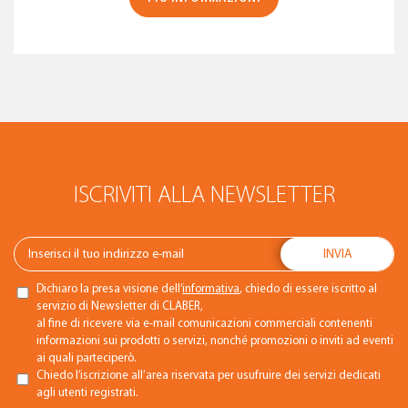
ISCRIVITI ALLA NEWSLETTER
Dichiaro la presa visione dell’
informativa
, chiedo di essere iscritto al
servizio di Newsletter di CLABER,
al fine di ricevere via e-mail comunicazioni commerciali contenenti
informazioni sui prodotti o servizi, nonché promozioni o inviti ad eventi
ai quali parteciperò.
Chiedo l’iscrizione all’area riservata per usufruire dei servizi dedicati
agli utenti registrati.