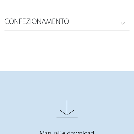
CONFEZIONAMENTO
Manuali e download