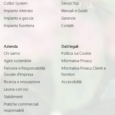
Colibrì System
Servizi Top
Impianto interrato
Manuali e Guide
Impianto a goccia
Garanzia
Impianto fuoriterra
Contatti
Azienda
Dati legali
Chi siamo
Politica sui Cookie
Agire sostenibile
Informativa Privacy
Persone e Responsabilità
Informativa Privacy Clienti e
Sociale d’Impresa
Fornitori
Ricerca e innovazione
Accessibilità
Lavora con noi
Stabilimenti
Pratiche commerciali
responsabili