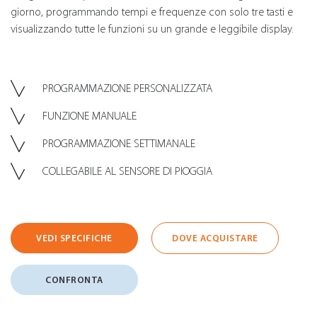
giorno, programmando tempi e frequenze con solo tre tasti e
visualizzando tutte le funzioni su un grande e leggibile display.
PROGRAMMAZIONE PERSONALIZZATA
FUNZIONE MANUALE
PROGRAMMAZIONE SETTIMANALE
COLLEGABILE AL SENSORE DI PIOGGIA
VEDI SPECIFICHE
DOVE ACQUISTARE
CONFRONTA