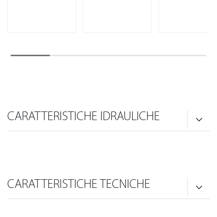
CARATTERISTICHE IDRAULICHE
CARATTERISTICHE TECNICHE