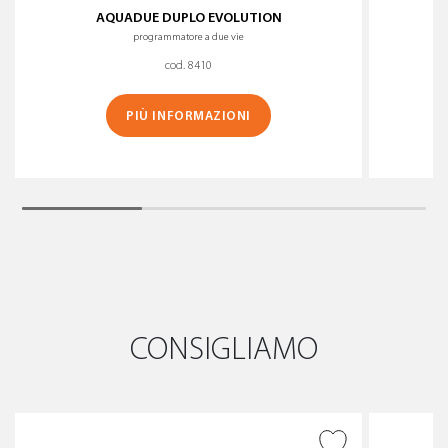
AQUADUE DUPLO EVOLUTION
programmatore a due vie
cod. 8410
PIÙ INFORMAZIONI
CONSIGLIAMO
AGGIUNGI ALLA