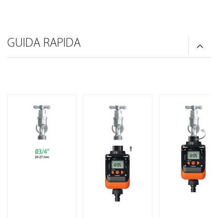
GUIDA RAPIDA