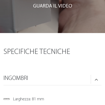
GUARDA IL VIDEO
SPECIFICHE TECNICHE
INGOMBRI
Larghezza: 81 mm