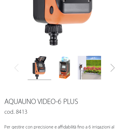
AQUAUNO VIDEO-6 PLUS
cod. 8413
Per gestire con precisione e affidabilità fino a 6 irrigazioni al