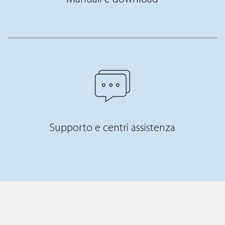
Supporto e centri assistenza